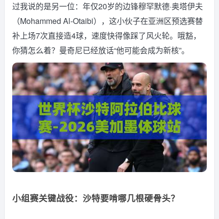
过我说的是另一位：年仅20岁的边锋穆罕默德·奥塔伊夫
（Mohammed Al-Otaibi），这小伙子在亚洲区预选赛替
补上场7次直接造4球，速度快得像踩了风火轮。哦豁，
你猜怎么着？曼奇尼已经放话“他可能会成为新核”。
小组赛关键战役：沙特要啃哪几根硬骨头？