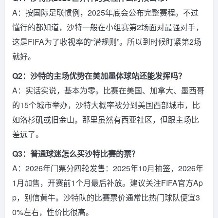
A：按国际足联惯例，2025年底会公布完整赛程。不过
懂行的都知道，沙特一般在小组赛第2场面对最强对手，
这是FIFA为了收视率的“潜规则”。所以到时候盯紧第2场
就好。
Q2：沙特的主场优势在美加墨体球站还能发挥吗？
A：实话实说，基本为零。比赛在美国、加拿大、墨西哥
的15个城市举办，沙特大概率被分到美国西部城市，比
如洛杉矶或旧金山。那里虽然有西亚社区，但跟主场比
差远了。
Q3：普通球迷怎么买沙特比赛的票？
A：2026年门票分四轮发售：2025年10月抽签，2026年
1月加售，开赛前1个月最后补放。建议关注FIFA官方Ap
p，别信黄牛。沙特队的比赛票价通常比热门球队便宜3
0%左右，性价比很高。