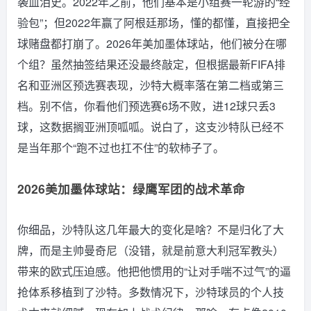
袭血泪史。2022年之前，他们基本是小组赛一轮游的“经
验包”；但2022年赢了阿根廷那场，懂的都懂，直接把全
球赌盘都打崩了。2026年美加墨体球站，他们被分在哪
个组？虽然抽签结果还没最终敲定，但根据最新FIFA排
名和亚洲区预选赛表现，沙特大概率落在第二档或第三
档。别不信，你看他们预选赛6场不败，进12球只丢3
球，这数据搁亚洲顶呱呱。说白了，这支沙特队已经不
是当年那个“跑不过也扛不住”的软柿子了。
2026美加墨体球站：绿鹰军团的战术革命
你细品，沙特队这几年最大的变化是啥？不是归化了大
牌，而是主帅曼奇尼（没错，就是前意大利冠军教头）
带来的欧式压迫感。他把他惯用的“让对手喘不过气”的逼
抢体系移植到了沙特。多数情况下，沙特球员的个人技