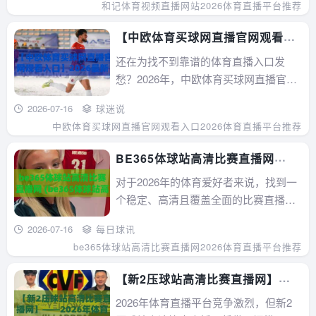
和记体育视频直播网站
2026体育直播平台推荐
率、AI解说到用户真实反馈，挖出它区
别于其他平台的硬实力。无论你是足球
【中欧体育买球网直播官网观看入
死忠、篮球迷还是电竞玩家，这篇深度
口】2026最新指南，体育迷的宝藏
还在为找不到靠谱的体育直播入口发
解析都能帮你省...
平台
愁？2026年，中欧体育买球网直播官网
观看入口凭借丰富的赛事版权、流畅的
2026-07-16
球迷说
播放体验和实用的多视角功能，成为不
中欧体育买球网直播官网观看入口
2026体育直播平台推荐
少球迷的首选。本文从真实体验出发，
教你如何快速找到入口、避开常见坑
BE365体球站高清比赛直播网
点，并分享2026年平台的新变化。不吹
(BE365体球站高清比赛直播网) ：
对于2026年的体育爱好者来说，找到一
不黑，全是干货...
2026年体育迷必看的观赛新体验
个稳定、高清且覆盖全面的比赛直播平
台是刚需。说实话，市面上的选择多到
2026-07-16
每日球讯
让人眼花缭乱，但能真正兼顾画质与赛
be365体球站高清比赛直播网
2026体育直播平台推荐
事的平台屈指可数。今天要聊的be365
体球站高清比赛直播网，在2026年算是
【新2压球站高清比赛直播网】
杀出了一条血路——不吹不黑，它最大
——2026年体育迷必备观赛通道！
2026年体育直播平台竞争激烈，但新2
的亮点...