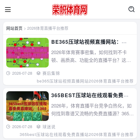
网站首页
> 2026体育直播平台推荐
BE365压球站视频直播网站：
2026年体育迷的终极观赛指南
2026年体育赛事密集，如何找到不卡
顿、画质高、功能全的直播平台？这篇
文章带你深度体验be365压球站视频直
2026-07-28
赛后集锦
播网站，从注册到实战，从免费频道到
be365压球站视频直播网站
2026体育直播平台推荐
VIP特权，再到独家AI数据面板和回放功
能，真实测评与用户反馈一网打尽。无
365BEST压球站在线观看免费直
论你追五大联赛还是冷门项目，这篇指
播站，【365BEST压球站】2026
2026年，体育直播平台竞争白热化，如
南都能...
年全新观赛体验与避坑指南
何找到靠谱又流畅的免费直播源？365b
est压球站在线观看免费直播站成了不少
2026-07-28
球迷说
球迷口中的“宝藏”。但说实话，网上信
365best压球站在线观看免费直播站
2026体育直播平台推荐
息鱼龙混杂，很多新手一上来就被坑得