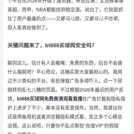
个平台在2026年升级了服务器，带宽拉满，主流赛事像
英超、西甲、NBA都能找到稳定源。说白了，它就是抓
住了用户最痛的点——
又要马儿跑，又要马儿不吃草
，
但人家真给做到了。
关键问题来了，bt888买球网安全吗？
聊到这儿，估计有人会撇嘴：免费的东西，后台不会搞
什么猫腻吧？平心而论，这确实是大家最担心的。我用
过不少类似的平台，有些弹窗广告多得吓人，点一下就
跳转到乱七八糟的页面。不过根据2026年最近的用户反
馈，
bt888买球网免费高清观看直播
在广告拦截和隐私保
护上进步了不少，基本没有恶意插件。当然，我建议你
还是用备用机或者浏览器隐私模式看，反正多个心眼总
没错。这么说吧，只要你不乱点那些“充值VIP”的假链