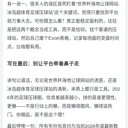
有一说一，很多人的误区是死盯着“世界杯海地让球网站-
冰岛超体育足球压球站”这个关键词，觉得只要找到平台
就万事大吉。可你猜怎么着？真正能稳定盈利的，往往
是把这两个概念当成工具，而不是信仰。找个靠谱的压
球站，然后自己建个Excel表格，记录每场盘的变盘时间
点，比啥都有用。
写在最后：别让平台牵着鼻子走
讲句公道话，无论是世界杯海地让球网站的诱惑，还是
冰岛超体育足球压球站的清新，本质上都只是工具。202
6年的足球压球圈，信息差越来越小，拼的是谁更理性、
更懒——不是行动上的懒，而是懒得跟风、懒得追热
门。你细品，是不是这个理？
最后啰嗦一句：所有年份信息均为当前2026年或最新数