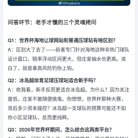
问答环节：老手才懂的三个灵魂拷问
Q1：世界杯海地让球网站和普通压球站有啥区别？
A：区别大了去了——前者专门针对海地这种非热门球队
设计盘口，赔率浮动区间更大，但庄家抽水也更高。说
白了，就是拿高风险钓你上钩。
Q2：冰岛超体育足球压球站适合新手吗？
A：依我看，新手反而更适合冰岛超。为什么？因为关注
度低，庄家不敢随便搞鬼。你想想，世界杯那种大赛，
背后多少资本操控？冰岛超一支球队的预算可能还不如
你小区足球队，反而更纯粹。
Q3：2026年世界杯期间，怎么结合这两类平台？