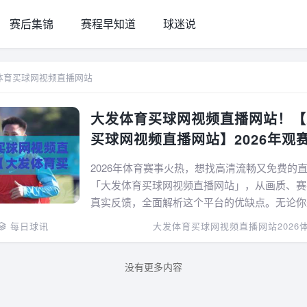
赛后集锦
赛程早知道
球迷说
体育买球网视频直播网站
大发体育买球网视频直播网站！【
买球网视频直播网站】2026年观
实测体验与避坑指南
2026年体育赛事火热，想找高清流畅又免费的
「大发体育买球网视频直播网站」，从画质、赛
真实反馈，全面解析这个平台的优缺点。无论你
超还是电竞，这篇文章都能帮你判断它是否值得
每日球讯
大发体育买球网视频直播网站
202
+实用技巧，别错过！...
没有更多内容