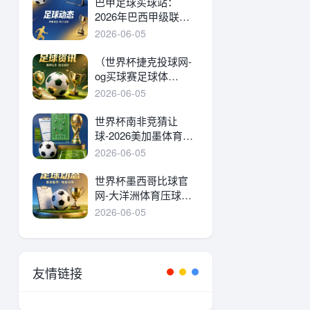
巴甲足球买球站：
2026年巴西甲级联赛
投注平台深度测评，从
2026-06-05
注册到提现全流程避坑
指南
（世界杯捷克投球网-
og买球赛足球体
育）！【世界杯捷克投
2026-06-05
球网-og买球赛足球体
育】2026年观赛新姿
世界杯南非竞猜让
势，你get了吗？
球-2026美加墨体育足
球进球：从赔率陷阱到
2026-06-05
进球密码，老球迷的实
战笔记
世界杯墨西哥比球官
网-大洋洲体育压球
网：2026年世界杯墨
2026-06-05
西哥队赛程与比分查询
指南
友情链接