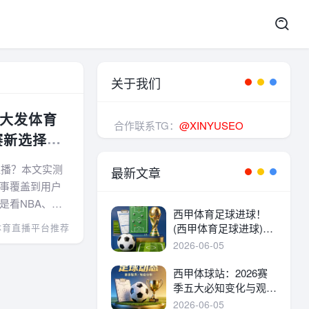
关于我们
大发体育
合作联系TG：
@XINYUSEO
赛新选择，
直播？本文实测
最新文章
事覆盖到用户
是看NBA、英
西甲体育足球进球！
用。避坑指南
6体育直播平台推荐
(西甲体育足球进球)
2026赛季哪些射手最
2026-06-05
值得关注？
西甲体球站：2026赛
季五大必知变化与观赛
攻略
2026-06-05