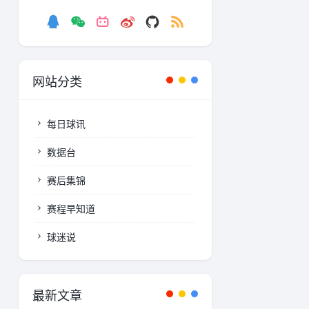
网站分类
每日球讯
数据台
赛后集锦
赛程早知道
球迷说
最新文章