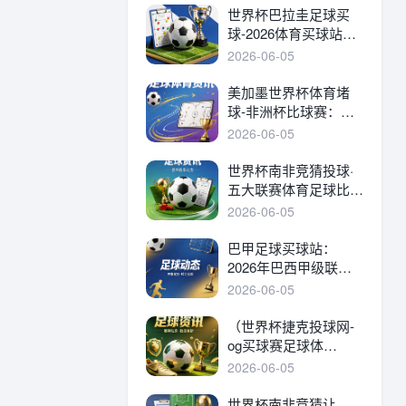
世界杯巴拉圭足球买
球-2026体育买球站足
球体育：巴拉圭出线赔
2026-06-05
率与实战指南
美加墨世界杯体育堵
球-非洲杯比球赛：
2026年两大足球盛事
2026-06-05
的对比与展望
世界杯南非竞猜投球·
五大联赛体育足球比
球：2026年你必须知
2026-06-05
道的几件事
巴甲足球买球站：
2026年巴西甲级联赛
投注平台深度测评，从
2026-06-05
注册到提现全流程避坑
指南
（世界杯捷克投球网-
og买球赛足球体
育）！【世界杯捷克投
2026-06-05
球网-og买球赛足球体
育】2026年观赛新姿
世界杯南非竞猜让