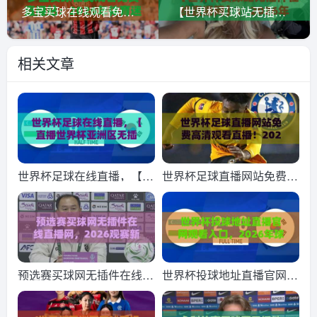
多宝买球在线观看免费直播站：2026年体育迷的新选择？
【世界杯买球站无插件在线直播网】： 2026年观赛新选择，高效流畅体验解析
相关文章
世界杯足球在线直播，【直
世界杯足球直播网站免费高
播世界杯亚洲区无插件在线
清观看直播！2026观赛指
直播网】2026年观赛指南
南与避坑攻略（世界杯足球
直播）
预选赛买球网无插件在线直
世界杯投球地址直播官网观
播网，2026观赛新姿势！
看入口，2026年球迷们该