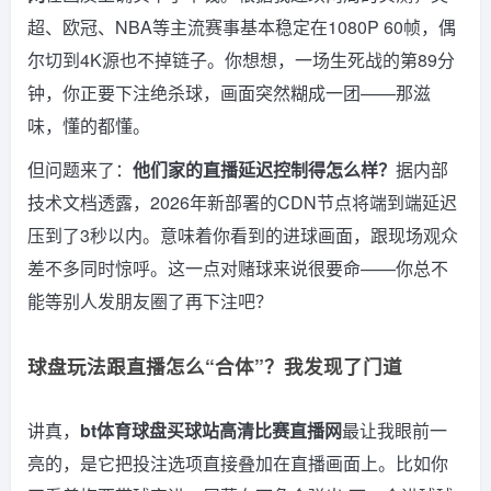
超、欧冠、NBA等主流赛事基本稳定在1080P 60帧，偶
尔切到4K源也不掉链子。你想想，一场生死战的第89分
钟，你正要下注绝杀球，画面突然糊成一团——那滋
味，懂的都懂。
但问题来了：
他们家的直播延迟控制得怎么样？
据内部
技术文档透露，2026年新部署的CDN节点将端到端延迟
压到了3秒以内。意味着你看到的进球画面，跟现场观众
差不多同时惊呼。这一点对赌球来说很要命——你总不
能等别人发朋友圈了再下注吧？
球盘玩法跟直播怎么“合体”？我发现了门道
讲真，
bt体育球盘买球站高清比赛直播网
最让我眼前一
亮的，是它把投注选项直接叠加在直播画面上。比如你