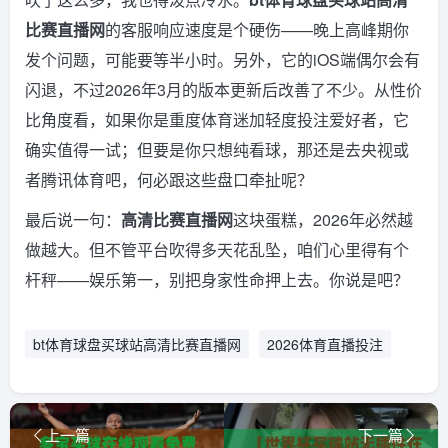
比赛直播网
的客服响应速度是个硬伤——晚上高峰期你
发个问题，可能要等半小时。另外，它的iOS端偶尔会有
闪退，不过2026年3月的版本更新后改善了不少。从性价
比角度看，如果你是重度体育迷加轻度投注爱好者，它
确实值得一试；但要是你只想纯看球，那还是去央视或
者腾讯体育吧，何必跟这些盘口牵扯呢？
最后说一句：
高清比赛直播网
这块蛋糕，2026年必然越
做越大。但不管平台吹得多天花乱坠，咱们心里得有个
杆秤——娱乐第一，别把身家性命押上去。你说是吧？
bt体育球盘买球站高清比赛直播网
2026体育直播投注
上一篇
下一篇