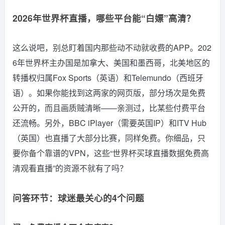
2026年世界杯直播，哪些平台能“白嫖”高清？
这么说吧，别总盯着国内那些动不动就收费的APP。202
6年世界杯主办国是加拿大、美国和墨西哥，北美地区的
转播权归属Fox Sports（英语）和Telemundo（西班牙
语）。如果你能找到这两家的网页版，部分场次是免费
公开的，而且画质贼清晰——亲测过，比某些付费平台
还流畅。另外，BBC iPlayer（需要英国IP）和ITV Hub
（英国）也直播了大部分比赛，同样免费。你细品，只
要你备个靠谱的VPN，这些“世界杯买球直播数据免费高
清观看直播”的资源不就有了吗？
问答环节：球迷最关心的4个问题