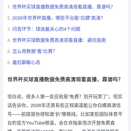
1.
世界杯买球直播数据免费高清观看直播，靠谱吗？
2.
2026年世界杯直播，哪些平台能“白嫖”高清？
3.
问答环节：球迷最关心的4个问题
4.
世界杯买球数据免费高清观看直播：避坑指南
5.
怎么用数据“看”比赛？
6.
最后聊聊心态
世界杯买球直播数据免费高清观看直播，靠谱吗？
坦白说，很多人第一反应就是“免费？别开玩笑了”。但实
话告诉你，2026年还真有些正规渠道能让你白嫖高清信
号——前提是你得知道“扒”哪根线。比如某些国际体育平
台的官方YouTube频道，会在非独家场次开放免费直