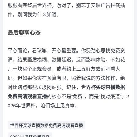
服服看完整届世界杯。哦对了，别忘了安装广告拦截插
件，别问我为什么知道。
最后聊聊心态
平心而论，看球嘛，开心最重要。你费劲心思找免费资
源，结果画质模糊、数据延迟，反而影响体验。不如花
几十块买个正规会员，或者约上三五好友去酒吧看大
屏。但如果你实在预算有限，照着我说的方法操作，绝
对比瞎点那些垃圾网站强。记住，
世界杯买球直播数据
免费高清观看直播
的核心不是“免费”，而是“找对渠道”。2
026年世界杯，咱们场上见真章。
世界杯买球直播数据免费高清观看直播
2026世界杯免费直播