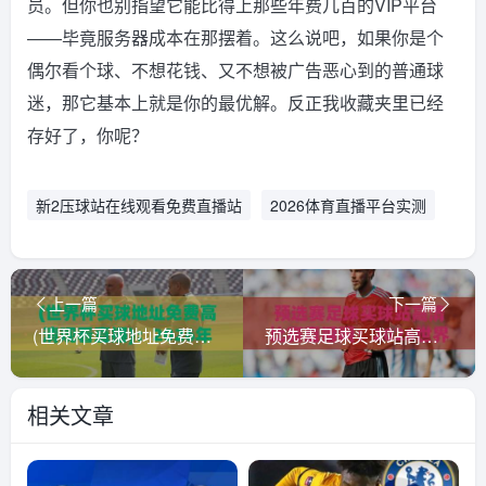
员。但你也别指望它能比得上那些年费几百的VIP平台
——毕竟服务器成本在那摆着。这么说吧，如果你是个
偶尔看个球、不想花钱、又不想被广告恶心到的普通球
迷，那它基本上就是你的最优解。反正我收藏夹里已经
存好了，你呢？
新2压球站在线观看免费直播站
2026体育直播平台实测
上一篇
下一篇
(世界杯买球地址免费高清观看直播)：2026年世界杯观赛渠道全解析 | 【免费高清直播】指南
预选赛足球买球站高清比赛直播网：2026世界杯预选赛观赛指南
相关文章