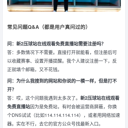
常见问题Q&A（都是用户真问过的）
问：新2压球站在线观看免费直播站需要注册吗？
答：多数情况下不需要。直接打开就能看，但注册后可
以收藏赛事、设置开播提醒。我个人建议注册一下，反
正就填个邮箱，又不花钱。
问：为什么我搜到的网站和你说的一模一样，但是打不
开？
答：哎，这个问题我遇到太多次了。
新2压球站在线观看
免费直播站
因为是免费站，有时会被运营商屏蔽，你换
个DNS试试（比如114.114.114.114），或者用网络加速
器。实在不行，去它的官方公众号找最新入口。