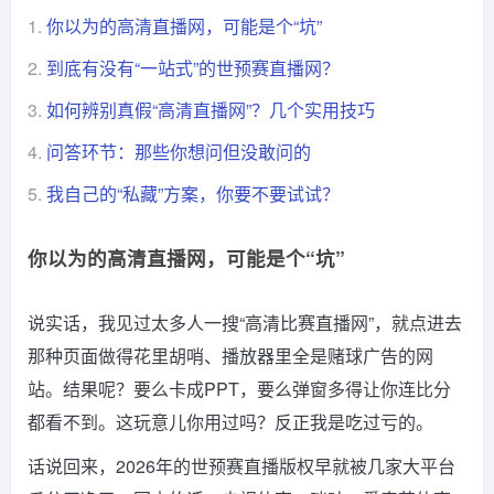
1.
你以为的高清直播网，可能是个“坑”
2.
到底有没有“一站式”的世预赛直播网？
3.
如何辨别真假“高清直播网”？几个实用技巧
4.
问答环节：那些你想问但没敢问的
5.
我自己的“私藏”方案，你要不要试试？
你以为的高清直播网，可能是个“坑”
说实话，我见过太多人一搜“高清比赛直播网”，就点进去
那种页面做得花里胡哨、播放器里全是赌球广告的网
站。结果呢？要么卡成PPT，要么弹窗多得让你连比分
都看不到。这玩意儿你用过吗？反正我是吃过亏的。
话说回来，2026年的世预赛直播版权早就被几家大平台