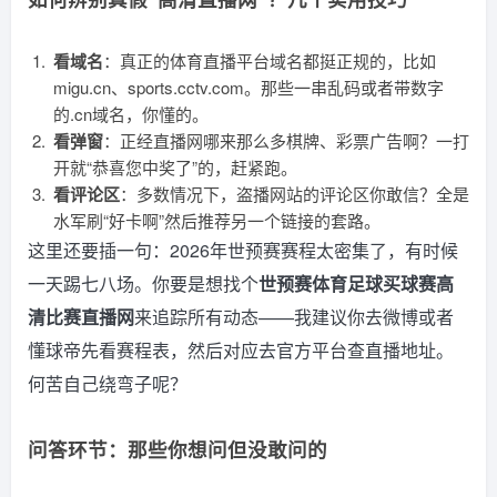
看域名
：真正的体育直播平台域名都挺正规的，比如
migu.cn、sports.cctv.com。那些一串乱码或者带数字
的.cn域名，你懂的。
看弹窗
：正经直播网哪来那么多棋牌、彩票广告啊？一打
开就“恭喜您中奖了”的，赶紧跑。
看评论区
：多数情况下，盗播网站的评论区你敢信？全是
水军刷“好卡啊”然后推荐另一个链接的套路。
这里还要插一句：2026年世预赛赛程太密集了，有时候
一天踢七八场。你要是想找个
世预赛体育足球买球赛高
清比赛直播网
来追踪所有动态——我建议你去微博或者
懂球帝先看赛程表，然后对应去官方平台查直播地址。
何苦自己绕弯子呢？
问答环节：那些你想问但没敢问的