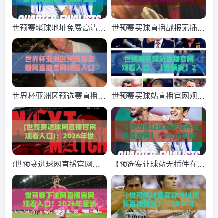
世预赛堵球地址免费高清观
世预赛买球直播战报无插件
看直播！2026亚洲区生死
在线直播网：2026年世预
战，这份观赛攻略请收好
赛观赛指南与最新战报
世界杯亚洲区预选赛直播网
世预赛买球站直播官网观看
直播官网观看入口，2026
入口，【世预赛】2026年
国足生死战看这里！【世界
最全观赛指南来了
杯亚洲区预选赛直播网直播
官网观看入口】
(世预赛进球网直播官网观
【预选赛让球站无插件在线
看入口)：2026年世预赛亚
直播网】：2026观赛新姿
洲区高清观看全攻略
势，这波操作你学废了没？