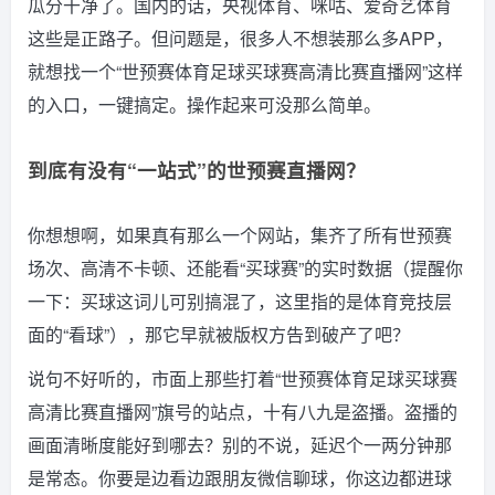
瓜分干净了。国内的话，央视体育、咪咕、爱奇艺体育
这些是正路子。但问题是，很多人不想装那么多APP，
就想找一个“世预赛体育足球买球赛高清比赛直播网”这样
的入口，一键搞定。操作起来可没那么简单。
到底有没有“一站式”的世预赛直播网？
你想想啊，如果真有那么一个网站，集齐了所有世预赛
场次、高清不卡顿、还能看“买球赛”的实时数据（提醒你
一下：买球这词儿可别搞混了，这里指的是体育竞技层
面的“看球”），那它早就被版权方告到破产了吧？
说句不好听的，市面上那些打着“世预赛体育足球买球赛
高清比赛直播网”旗号的站点，十有八九是盗播。盗播的
画面清晰度能好到哪去？别的不说，延迟个一两分钟那
是常态。你要是边看边跟朋友微信聊球，你这边都进球