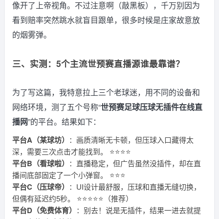
像开了上帝视角。不过注意啊（敲黑板），千万别因为
看到赔率突然跳水就盲目跟单，很多时候是庄家故意放
的烟雾弹。
三、实测：5个主流世预赛直播源谁最靠谱？
为了写这篇，我特意拉上三个老球迷，用不同的设备和
网络环境，测了五个号称“
世预赛足球压球无插件在线直
播网
”的平台。结果如下：
平台A（某球坊）
：画质清晰无卡顿，但压球入口藏得太
深，需要三次点击才能找到。 ⭐⭐⭐⭐
平台B（看球啦）
：直播稳定，但广告虽然没插件，却在直
播间底部固定了一个小弹窗。 ⭐⭐⭐
平台C（压球帝）
：UI设计最舒服，压球和直播无缝切换，
但偶有延迟约5秒。 ⭐⭐⭐⭐⭐（推荐）
平台D（免费体育）
：别去！说是无插件，结果一进去就提