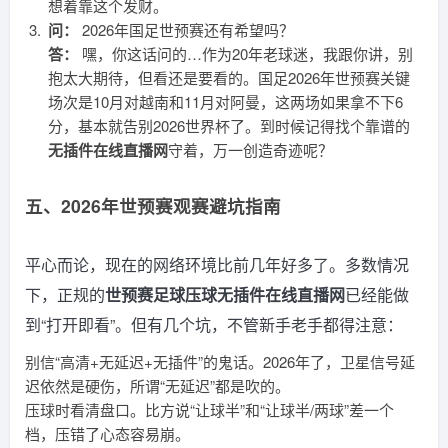
想着靠这个发财。
问：
2026年国足世预赛还有希望吗？
答：
嘿，你这话问的…作为20年老球迷，我跟你讲，别
抱太大期待，但看还是要看的。国足2026年世预赛关键
场次是10月对越南和11月对阿曼，这两场如果拿不下6
分，基本就告别2026世界杯了。到时候记得找个靠谱的
无插件在线直播网
守着，万一创造奇迹呢？
五、2026年世预赛观赛避坑指南
平心而论，现在的网络环境比前几年好多了。多数情况
下，正规的
世预赛足球压球无插件在线直播网
已经能做
到“打开即看”。但有几个坑，不管新手老手都得注意：
别信“高清+无延迟+无插件”的鬼话。2026年了，卫星信号延
迟依然是硬伤，所谓“无延迟”都是吹的。
压球时看清盘口。比方说“让球半”和“让球半/两球”差一个
档，压错了心态容易崩。