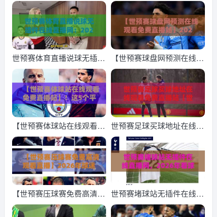
世预赛体育直播说球无插件
【世预赛球盘网预测在线观
在线直播网：2026年看球
看免费直播站】2026世预
新姿势，你get了吗？
赛观赛指南：去哪找靠谱的
免费直播与盘口分析？
【世预赛体球站在线观看免
世预赛足球买球地址在线观
费直播站】！这5个平台让
看免费直播站【世预赛】20
你告别卡顿与广告
26最新观赛与购彩指南
【世预赛压球赛免费高清观
世预赛堵球站无插件在线直
看直播】2026年球迷必
播网，2026年看球神器！