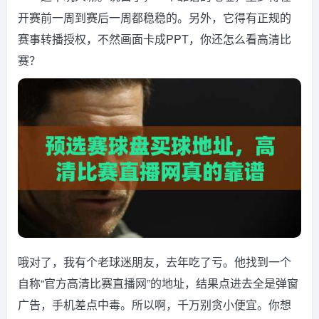
开赛前一周到赛后一周都稳稳的。另外，它得有正规的
赛事转播授权，不然画面卡成PPT，你还怎么看高清比
赛？
哦对了，我有个老球迷朋友，去年吃了亏。他找到一个
自称“官方高清比赛直播网”的地址，结果点进去全是弹窗
广告，手机差点中毒。所以啊，千万别贪小便宜。你想