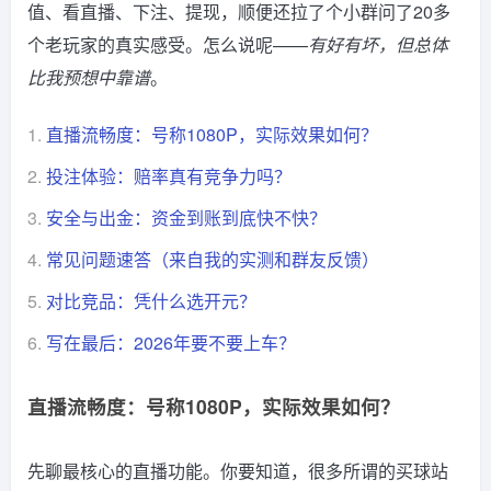
值、看直播、下注、提现，顺便还拉了个小群问了20多
个老玩家的真实感受。怎么说呢——
有好有坏，但总体
比我预想中靠谱
。
1.
直播流畅度：号称1080P，实际效果如何？
2.
投注体验：赔率真有竞争力吗？
3.
安全与出金：资金到账到底快不快？
4.
常见问题速答（来自我的实测和群友反馈）
5.
对比竞品：凭什么选开元？
6.
写在最后：2026年要不要上车？
直播流畅度：号称1080P，实际效果如何？
先聊最核心的直播功能。你要知道，很多所谓的买球站