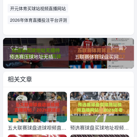
开元体育买球站视频直播网站
2026年体育直播投注平台评测
上一篇
下一篇
预选赛压球地址无插件在线直播网：2026年球迷首选观赛平台全解析
五联赛体育球盘买网直播官网观看入口，2026年最新入口指南【五联赛体育球盘买网直播官网观看入口】
相关文章
五大联赛球盘进球视频直播
预选赛球盘买球地址视频直
网站，2026球迷必收的观
播网站：2026年老玩家都