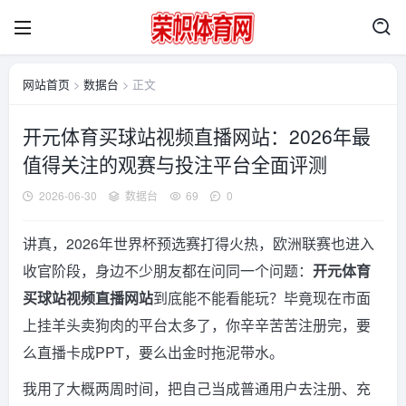
网站首页
>
数据台
> 正文
开元体育买球站视频直播网站：2026年最
值得关注的观赛与投注平台全面评测
2026-06-30
数据台
69
0
讲真，2026年世界杯预选赛打得火热，欧洲联赛也进入
收官阶段，身边不少朋友都在问同一个问题：
开元体育
买球站视频直播网站
到底能不能看能玩？毕竟现在市面
上挂羊头卖狗肉的平台太多了，你辛辛苦苦注册完，要
么直播卡成PPT，要么出金时拖泥带水。
我用了大概两周时间，把自己当成普通用户去注册、充