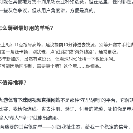
可能在其他地方找不到某场东亚杯预选赛，但在这里，懂的都懂
一些灰色争议，但从用户角度讲，方便是真的。
怎么薅到最好用的羊毛？
上8点-11点拨号高峰，建议提前10分钟进去找源，别等开赛才手忙
第一条源卡顿，别犹豫，点“线路2”或“海外线路”，通常更稳。
26年新加的，虽然有点逗比，但看球时候吐槽一下也挺乐呵。
容可能因地区限制，需要翻个墙？这个嘛……你细品。
不值得推荐？
九游体育下球网视频直播网站
不是那种“花里胡哨”的平台，它解
比赛，我给你连线。省去注册、验证、付费的繁琐，哪怕你是电
入“湖人”“皇马”就能出结果。
，体育迷要的其实很简单——别跟我扯生态，给我一个稳定的信号