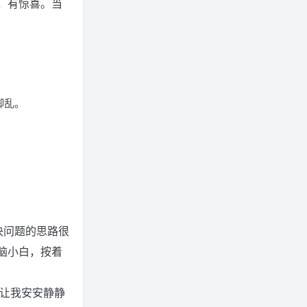
，有惊喜。当
脚乱。
决问题的思路很
脑小白，按着
，让我安安静静