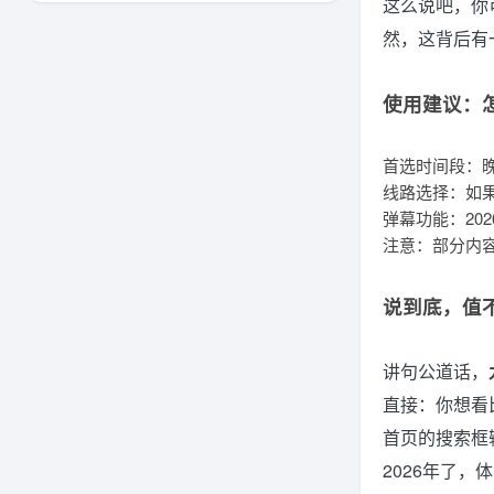
这么说吧，你
然，这背后有
使用建议：
首选时间段：晚
线路选择：如果
弹幕功能：20
注意：部分内
说到底，值
讲句公道话，
直接：你想看
首页的搜索框输
2026年了