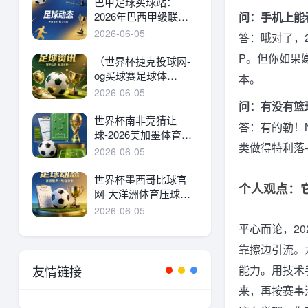
巴甲足球买球站：
问：手机上能
2026年巴西甲级联赛
投注平台深度测评，从
2026-06-05
答：哦对了，
注册到提现全流程避坑
P。但你如果嫌
指南
（世界杯捷克投球网-
og买球赛足球体
本。
育）！【世界杯捷克投
2026-06-05
球网-og买球赛足球体
问：有没有篮
育】2026年观赛新姿
世界杯南非竞猜让
答：有的勒！N
势，你get了吗？
球-2026美加墨体育足
类做得特利落
球进球：从赔率陷阱到
2026-06-05
进球密码，老球迷的实
战笔记
世界杯墨西哥比球官
个人观点：
网-大洋洲体育压球
网：2026年世界杯墨
2026-06-05
西哥队赛程与比分查询
平心而论，2
指南
靠擦边引流。
能力。用技术
友情链接
来，再按赛事