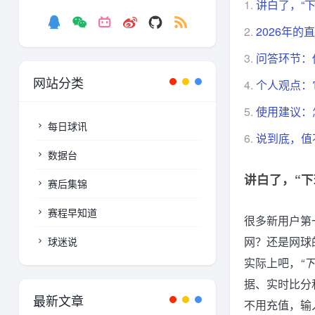
1.
讲白了，“
2.
2026年
3.
问答环节：
网站分类
4.
个人观点：
5.
使用建议：
每日球讯
6.
说到底，值
数据台
讲白了，“
赛后集锦
赛程早知道
很多新用户第
网？还是网球
球迷说
实际上吧，
“
据、实时比分
最新文章
不用充值，输