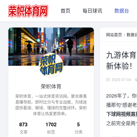
首页
每日球讯
数据台
网站首页
>
数据
九游体育
新体验！
2026-07-04
荣帜体育
2026年了
荣帜体育，一站式体育资讯网。聚合赛事
直播导航、即时比分与专业战报，为球迷
播那句“感谢
提供看球、聊球、懂球的完整闭环。荣帜
体育让热爱更简单。
下球网视频直
之前完全是两
873
1702
5
文章
标签
分类