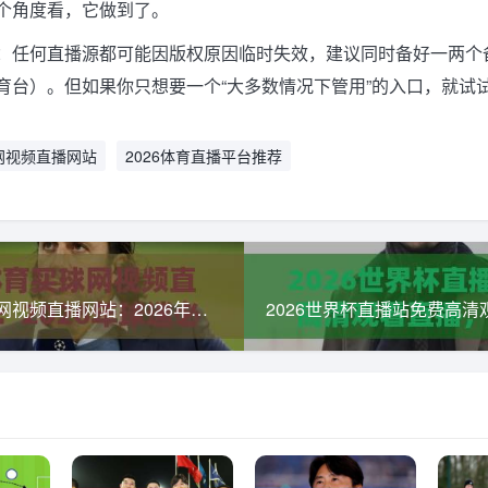
个角度看，它做到了。
：任何直播源都可能因版权原因临时失效，建议同时备好一两个
育台）。但如果你只想要一个“大多数情况下管用”的入口，就试
网视频直播网站
2026体育直播平台推荐
中欧体育买球网视频直播网站：2026年球迷必备的高清观赛指南