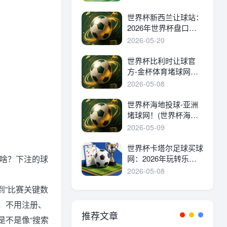
量，新雨 SEO 实现长
效优化
世界杯新西兰让球站：
2026年世界杯盘口预
测与实战解析
2026-05-20
世界杯比利时让球官
方-金杯体育堵球网：
2026最新盘口深度解
2026-05-08
析
世界杯海地投球-亚洲
堵球网！(世界杯海地
投球)背后的战术博弈
2026-05-09
与风险警示
世界杯卡塔尔足球买球
是啥？下注的球
网：2026年玩转乐鱼
买球排名策略足球体育
2026-05-08
的实用指南
到”比赛关键数
，不用注册、
推荐文章
是不是像“搜索