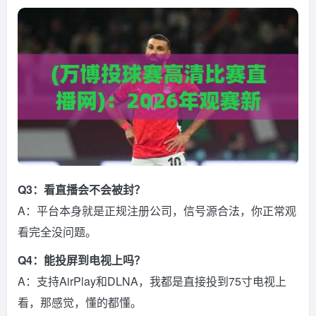
Q3：看直播会不会被封？
A：平台本身就是正规注册公司，信号源合法，你正常观
看完全没问题。
Q4：能投屏到电视上吗？
A：支持AirPlay和DLNA，我都是直接投到75寸电视上
看，那感觉，懂的都懂。