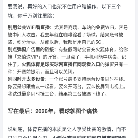
要我说，再好的入口也架不住用户瞎操作。以下三个
坑，你千万别往里跳：
别用公共WiFi看直播
：尤其是商场、车站的免费WiFi，容易
被中间人攻击。我去年就在咖啡馆看了场球，结果账号被
盗，积分清零。从那以后，我都是用自己的5G。
别点弹窗广告里的链接
：有些假网站会冒充火狐体育，给你
推「充值送VIP」的弹窗。一旦点了，手机可能中病毒。记
住了，
火狐体育足球买球网直播官网观看入口
的弹窗只有一
种：开赛前提示，而且可以关闭。
别同时开太多设备
：一个账号最多支持两台设备同时在线。
你要是想跟舍友一起看，要么开两台，要么投屏到电视上。
我试过最多同时挂三台，结果第三台被踢下线了。
写在最后：2026年，看球就图个痛快
说到底，体育直播的本质是让人享受比赛的激情，而不