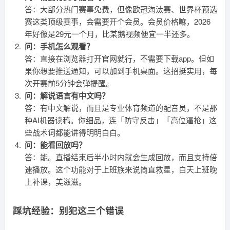
答：大部分热门赛事免费，但像欧冠淘汰赛、世界杯预选
赛这类顶级赛事，会需要开个会员。会员价格嘛，2026
年好像是29元一个月，比某鹅视频便宜一半还多。
问：手机怎么观看？
答：直接在浏览器打开官网就行，不需要下载app。但如
果你想要推送通知，可以加到手机桌面。这招挺实用，每
次开赛前5分钟会弹提醒。
问：解说语言有中文吗？
答：有中文解说，而且是专业体育频道的配音员，不是那
种AI机器读稿。你细品，连「防守反击」「高位逼抢」这
些战术词都能讲得明明白白。
问：能看回放吗？
答：能。直播结束后半小时内就会生成回放，而且支持倍
速播放。这个功能对于上班族来说简直救星，白天上班晚
上补课，美滋滋。
踩坑经验：别犯这三个错误