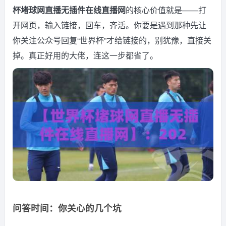
杯堵球网直播无插件在线直播网
的核心价值就是——打
开网页，输入链接，回车，齐活。你要是遇到那种先让
你关注公众号回复“世界杯”才给链接的，别犹豫，直接关
掉。真正好用的大佬，连这一步都省了。
问答时间：你关心的几个坑