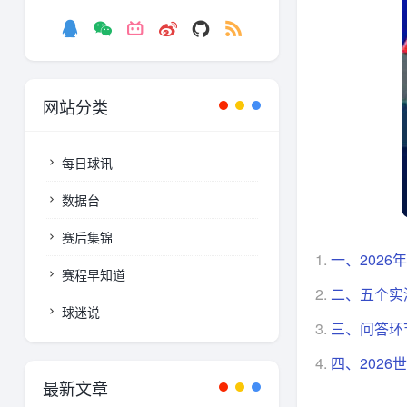
网站分类
每日球讯
数据台
赛后集锦
1.
一、202
赛程早知道
2.
二、五个实
球迷说
3.
三、问答环
4.
四、202
最新文章