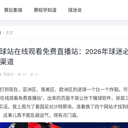
赛后集锦
赛程早知道
球迷说
台
> 正文
球站在线观看免费直播站：2026年球迷
渠道
数据台
57
0
预赛打到现在，亚洲区、南美区、欧洲区的进球一个比一个炸裂。
站在线观看免费直播站”，出来的页面不是让你下赌球软件，就是
实话，我上周为了看国足对沙特那场，连着换了四个网站才找到
，这事儿真不能乱碰运气，得有点门道。