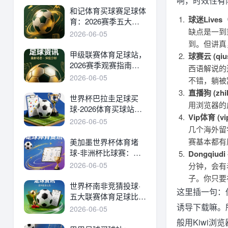
啊，时效性有
和记体育买球赛足球体
球迷Lives（
育：2026赛季五大联
缺点是一到
赛投注策略与趋势解析
2026-06-05
到。但讲真
甲级联赛体育足球站，
球赛云 (qius
2026赛季观赛指南与
西语解说的
深度解析（甲级联赛体
2026-06-05
不错，躺被
育足球站）
直播狗 (zhib
世界杯巴拉圭足球买
用浏览器的
球-2026体育买球站足
Vip体育 (vip
球体育：巴拉圭出线赔
2026-06-05
几个海外留学
率与实战指南
赛基本都有
美加墨世界杯体育堵
球-非洲杯比球赛：
Dongqiu
2026年两大足球盛事
2026-06-05
分钟，会有
的对比与展望
子。你只要
世界杯南非竞猜投球·
这里插一句：
五大联赛体育足球比
诱导下载嘛。
球：2026年你必须知
2026-06-05
道的几件事
般用Kiwi浏览