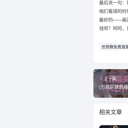
最后说一句：
咱们看球的时
最好的——画
钱呗？呵呵，
世预赛免费直
上一篇
相关文章