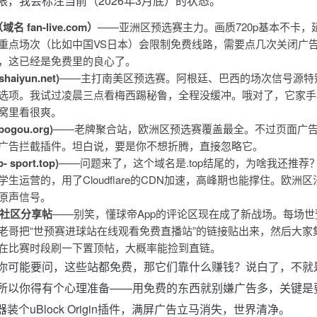
限，我会标注当前（2026年3月底）的状态。
域名 fan-live.com）
——亚洲区预选赛主力。画质720p基本不卡，
重点场次（比如中国VS日本）会限制免费线路，需要点几次关闭广
，这已经是免费里的良心了。
haiyun.net)
——主打南美区预选赛。阿根廷、巴西的场次信号源特
选项。我试过凌晨三点看梅西踢秘鲁，全程没缓冲。哦对了，它家手
窝里看很爽。
ogou.org)
——老牌聚合站，欧洲区预选赛覆盖最全。不过页面广
广告拦截插件。坦白说，要是你不想折腾，直接忽略它。
- sport.top)
——问题来了，这个域名是.top结尾的，为啥我还推荐
生运营的，用了Cloudflare的CDN加速，高峰期也能撑住。欧洲
原声信号。
di 社区分享帖
——别笑，懂球帝App的评论区现在成了新战场。每场世
老哥把“世预赛进球站在线观看免费直播站”的链接贴出来，然后大家
在比赛时段刷一下置顶帖，大概率能捡到直链。
你可能要问，这些站都免费，那它们靠什么赚钱？说白了，不就
所以你得有个心理准备——用免费的东西就别嫌广告多，关键是
器装个uBlock Origin插件，满屏广告立马消失，世界清净。