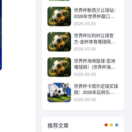
量，新雨 SEO 实现长
效优化
世界杯新西兰让球站：
2026年世界杯盘口预
测与实战解析
2026-05-20
世界杯比利时让球官
方-金杯体育堵球网：
2026最新盘口深度解
2026-05-08
析
世界杯海地投球-亚洲
堵球网！(世界杯海地
投球)背后的战术博弈
2026-05-09
与风险警示
世界杯卡塔尔足球买球
网：2026年玩转乐鱼
买球排名策略足球体育
2026-05-08
的实用指南
推荐文章