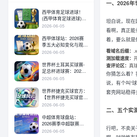
一、2026
西甲体育足球进球！
(西甲体育足球进球)
坦白说，现在
2026赛季哪些射手最
2026-06-05
看啊，真正能
值得关注？
西甲体球站：2026赛
着，要么就是
季五大必知变化与观赛
看域名后缀：
攻略
2026-06-05
测加载速度：
世界杯土耳其买球赛-
查评论区：
真
足总杯进球赛：2026
你猜怎么着？
年投注策略与数据解析
2026-06-05
说，有个叫“
世界杯捷克买球官方：
套壳网站稳得
【世界杯捷克买球官
方】2026年必须知道
2026-06-05
二、五个实
的那些事
中超体育球盘站：
2026赛季中超联赛投
行吧，不卖关
注与观赛的7个关键点
2026-06-05