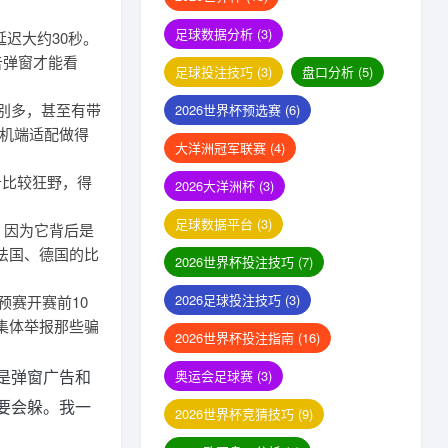
足球数据分析
(3)
延迟大约30秒。
告弹窗才能看
足球投注技巧
(3)
盘口分析
(5)
别多，甚至有带
2026世界杯预选赛
(6)
机端适配做得
大洋洲冠军联赛
(4)
告比较狂野，得
2026大洋洲杯
(3)
足球数据平台
(3)
？因为它背后是
区法国、德国的比
2026世界杯投注技巧
(7)
2026足球投注技巧
(3)
预赛开赛前10
集体举报那些骗
2026世界杯投注指南
(16)
是弹窗广告和
奥运会足球赛
(3)
要会躲。我一
2026世界杯竞猜技巧
(9)