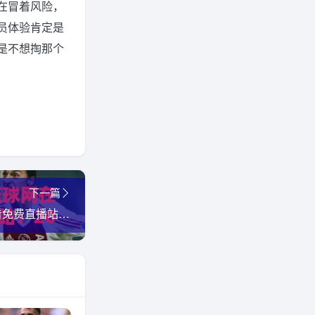
在冒着风险，
员体验肯定是
是不想掏那个
下一篇
ebet体育足球压球网在线观看免费直播站：2026年球迷的新选择，你真的了解吗？