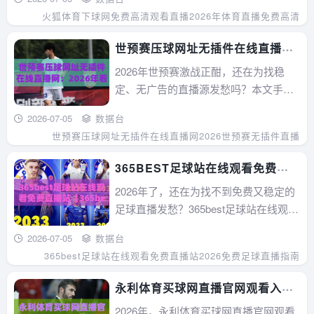
新版本实测，不仅画质清晰到能看清球
火狐体育下球网免费高清观看直播
2026年体育直播免费高清
员表情，而且完全免费，不卡顿。这篇
文章会手把手教你如何下载、安装、避
世预赛压球网址无插件在线直播
开广告，以及老用户才知道的隐藏技
网：2026年看球新姿势，你GET了
2026年世预赛激战正酣，还在为找稳
巧。别的不说，看...
吗？
定、无广告的直播源发愁吗？本文手把
手教你如何利用世预赛压球网址无插件
2026-07-05
数据台
在线直播网，轻松实现高清、零延迟观
世预赛压球网址无插件在线直播网
2026世预赛无插件直播
赛体验。从选站技巧到实测数据，再到
避坑指南，一篇文章帮你搞定所有疑
365BEST足球站在线观看免费直
问，让你不再错过任何一场关键对
播站【365BEST足球站】: 2026
2026年了，还在为找不到免费又稳定的
决。...
最新观赛指南与实用技巧
足球直播发愁？365best足球站在线观看
免费直播站成了不少球迷的新宠。本文
2026-07-05
数据台
从画质、稳定性、使用技巧到常见问
365best足球站在线观看免费直播站
2026免费足球直播指南
题，用真实体验和用户反馈为你扒开这
个站的底细。不吹不黑，看完你就能判
永利体育买球网直播官网观看入
断它是不是你的菜。...
口，2026年最新观看攻略！
2026年，永利体育买球网直播官网观看