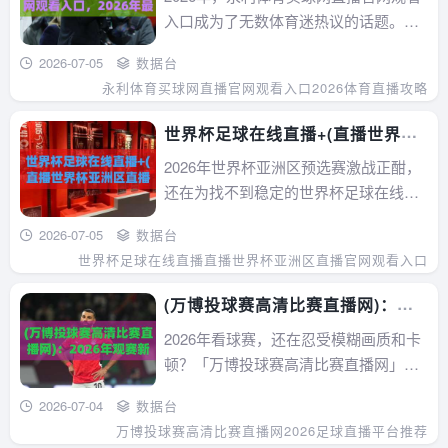
入口成为了无数体育迷热议的话题。说
实话，很多朋友在找入口时都踩过坑
2026-07-05
数据台
——要么链接失效，要么被广告绕晕。
永利体育买球网直播官网观看入口
2026体育直播攻略
别急，这篇文章我结合自己多年混迹体
育直播圈的经验，给你把永利体育买球
世界杯足球在线直播+(直播世界杯
网直播官网观看入口的门道彻底理清
亚洲区直播官网观看入口)：2026
2026年世界杯亚洲区预选赛激战正酣，
楚。从官网直达、设...
年亚洲区预选赛观看指南
还在为找不到稳定的世界杯足球在线直
播渠道发愁？本文为你梳理了从官方到
2026-07-05
数据台
民间的直播世界杯亚洲区直播官网观看
世界杯足球在线直播
直播世界杯亚洲区直播官网观看入口
入口，包括央视、咪咕、亚足联官网等
实测有效的途径，并附赠赛程提醒和避
(万博投球赛高清比赛直播网)：
坑指南。资深球迷亲测，拒绝卡顿和假
2026年观赛新选择，你还在找模糊
2026年看球赛，还在忍受模糊画质和卡
链接。...
源吗？
顿？「万博投球赛高清比赛直播网」凭
借多机位切换、AI智能码率、低延迟信
2026-07-04
数据台
号源等硬核功能，成为资深球迷的新
万博投球赛高清比赛直播网
2026足球直播平台推荐
宠。本文从真实观赛场景出发，拆解它