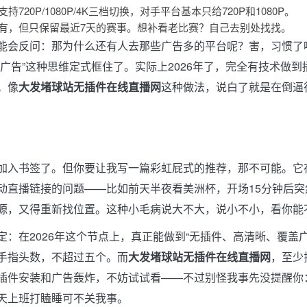
持720P/1080P/4K三档切换，对手平台基本只给720P和1080P。
有，但只保留最近7天的赛事。想补看老比赛？自己去别处找找。
能会反问：那为什么还有人去那些广告多的平台呢？害，习惯了
受广告”这种思维定式框住了。实际上2026年了，完全有技术做到
。像
大发堵球站无插件在线直播网
这种做法，说白了就是在倒逼
加入书签了。但你要让我写一篇彩虹屁式的推荐，那不可能。它
动直播链接的问题——比如前天半夜看美洲杯，开场15分钟后突
源，又得重新找位置。这种小毛病说大不大，说小不小，看你能
定：在2026年这个节点上，真正能做到“无插件、高清晰、覆盖广
手指头数，不超过五个。而
大发堵球站无插件在线直播网
，至少
插件安装和广告轰炸，不妨试试看——不过别怪我事先没提醒你
天上班打瞌睡可不关我事。