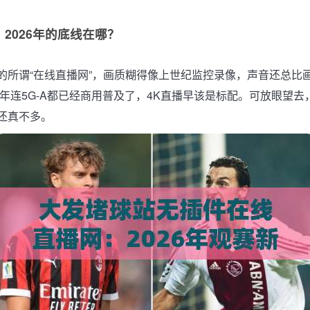
2026年的底线在哪？
的所谓“在线直播网”，画质糊得像上世纪监控录像，声音还总比
26年连5G-A都已经商用普及了，4K直播早该是标配。可放眼望
还真不多。