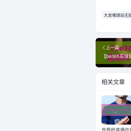
大发堵球站无
上一篇
相关文章
世界杯直播在