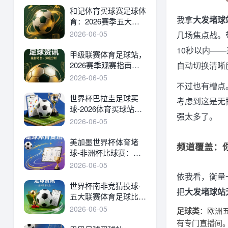
和记体育买球赛足球体
我拿
大发堵球
育：2026赛季五大联
赛投注策略与趋势解析
2026-06-05
几场焦点战。带
10秒以内—
甲级联赛体育足球站，
自动切换清晰
2026赛季观赛指南与
深度解析（甲级联赛体
2026-06-05
不过也有槽点
育足球站）
世界杯巴拉圭足球买
考虑到这是无
球-2026体育买球站足
强太多了。
球体育：巴拉圭出线赔
2026-06-05
率与实战指南
美加墨世界杯体育堵
频道覆盖：
球-非洲杯比球赛：
2026年两大足球盛事
2026-06-05
的对比与展望
依我看，衡量
世界杯南非竞猜投球·
把
大发堵球站
五大联赛体育足球比
球：2026年你必须知
2026-06-05
足球类
：欧洲
道的几件事
有专门直播间