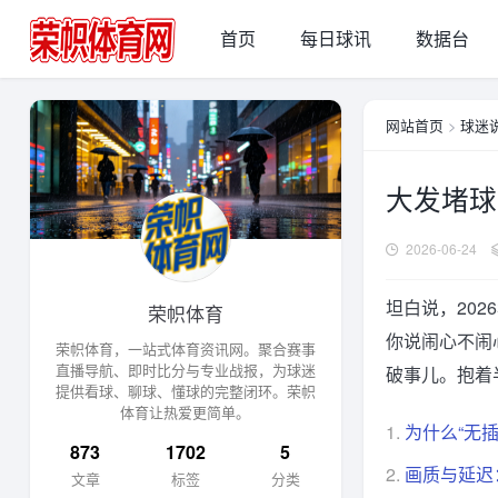
首页
每日球讯
数据台
网站首页
>
球迷
大发堵球
2026-06-24
坦白说，20
荣帜体育
你说闹心不闹
荣帜体育，一站式体育资讯网。聚合赛事
直播导航、即时比分与专业战报，为球迷
破事儿。抱着
提供看球、聊球、懂球的完整闭环。荣帜
体育让热爱更简单。
1.
为什么“无
873
1702
5
2.
画质与延迟
文章
标签
分类