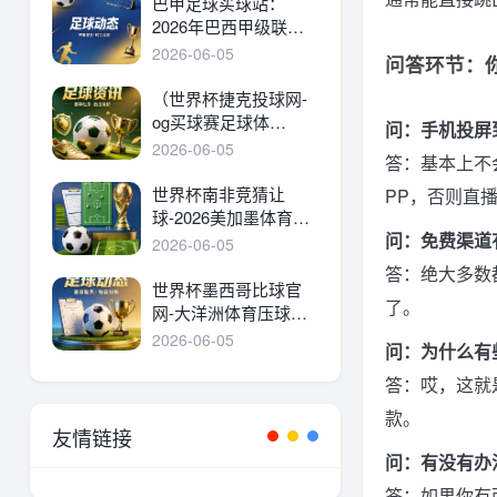
巴甲足球买球站：
2026年巴西甲级联赛
投注平台深度测评，从
2026-06-05
问答环节：
注册到提现全流程避坑
指南
（世界杯捷克投球网-
og买球赛足球体
问：手机投屏
育）！【世界杯捷克投
2026-06-05
答：基本上不
球网-og买球赛足球体
育】2026年观赛新姿
世界杯南非竞猜让
PP，否则直
势，你get了吗？
球-2026美加墨体育足
问：免费渠道
球进球：从赔率陷阱到
2026-06-05
进球密码，老球迷的实
答：绝大多数
战笔记
世界杯墨西哥比球官
了。
网-大洋洲体育压球
网：2026年世界杯墨
2026-06-05
问：为什么有
西哥队赛程与比分查询
指南
答：哎，这就
款。
友情链接
问：有没有办
答：如果你有