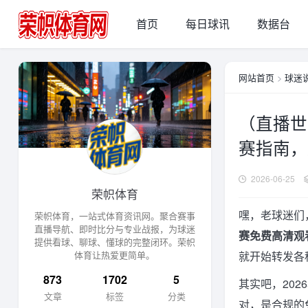
首页
每日球讯
数据台
网站首页
>
球迷
（直播世
赛指南，
2026-06-25
荣帜体育
嘿，老球迷们
荣帜体育，一站式体育资讯网。聚合赛事
直播导航、即时比分与专业战报，为球迷
赛免费高清观
提供看球、聊球、懂球的完整闭环。荣帜
体育让热爱更简单。
就开始转发各
873
1702
5
其实吧，20
文章
标签
分类
对，是合规的