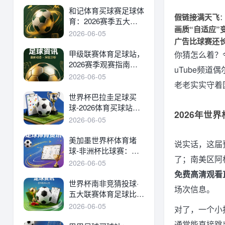
和记体育买球赛足球体
假链接满天飞
育：2026赛季五大联
画质“自适应”
赛投注策略与趋势解析
2026-06-05
广告比球赛还
甲级联赛体育足球站，
你猜怎么着？
2026赛季观赛指南与
uTube频
深度解析（甲级联赛体
2026-06-05
老老实实守着
育足球站）
世界杯巴拉圭足球买
球-2026体育买球站足
2026年世
球体育：巴拉圭出线赔
2026-06-05
率与实战指南
美加墨世界杯体育堵
说实话，这届
球-非洲杯比球赛：
了；南美区阿
2026年两大足球盛事
2026-06-05
的对比与展望
免费高清观看
世界杯南非竞猜投球·
场次信息。
五大联赛体育足球比
球：2026年你必须知
2026-06-05
对了，一个小
道的几件事
通常能直接跳