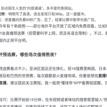
：别点陌生人发的“内部通道”，多半是钓鱼网站。
变砖
：明明写了高清，进去发现只有360p，还一直缓冲。
长
：进直播间先看60秒广告，忍了，结果比赛中暂停也是广告。
今年有个新趋势——部分海外平台开放了区域内免费观看，比如FI
道偶尔会直播预选赛（但需要科学上网，而且有语言限制）。不过，
国内正规平台吧。
界杯预选赛，哪些场次值得熬夜？
预选赛看点不少。亚洲区国足还在挣扎，但18强赛里韩国、日本
根廷和巴西的世预赛，每次踢都是火星撞地球。你要是想找
直播
直播
，建议提前关注赛程。我一般用“懂球帝”APP看赛程提醒，
技巧：比赛开始前15分钟，在央视频或者咪咕的搜索框里输入“世
出官方直播间。别等到开球了才找，迟到了连入场仪式都错过。