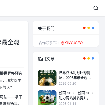
关于我们
年最全观
合作联系TG：
@XINYUSEO
热门文章
世界杯比利时比球网
播世界杯预选
址：2026年最全观赛
日，朋友圈里
指南与平台推荐
2026-05-20
不气人？
新雨 SEO｜新雨 SEO
子可钻——哦不
助力网站排名提升，新
雨 SEO 打造精准流
高清预选赛。
2026-04-14