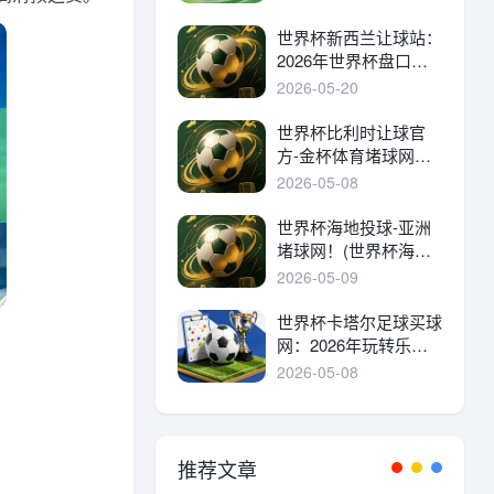
量，新雨 SEO 实现长
效优化
世界杯新西兰让球站：
2026年世界杯盘口预
测与实战解析
2026-05-20
世界杯比利时让球官
方-金杯体育堵球网：
2026最新盘口深度解
2026-05-08
析
世界杯海地投球-亚洲
堵球网！(世界杯海地
投球)背后的战术博弈
2026-05-09
与风险警示
世界杯卡塔尔足球买球
网：2026年玩转乐鱼
买球排名策略足球体育
2026-05-08
的实用指南
推荐文章