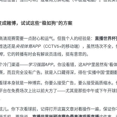
变成赌博，试试这些“稳如狗”的方案
高清观赛需要一点耐心和运气。但我个人的经验是：
直播世界杯
首选还是
央视体育APP
（CCTV5+的移动端），虽然场次不全
育
，它的转播有时会有解说员连线，挺有意思的。
个冷门渠道——
学习强国APP
。你没看错，这APP里居然有“看
赛，而且完全没有广告。就是入口藏得深，得在“实播中国”里翻
看球本身就是一种博弈。你要么接受广告，要么接受画质缩水。但
平台在免费场次上比以前大方了——尤其是那些中午或下午开球
。
这儿。你下次看球前，记得打开这篇文章对着操作一遍，保证你
砸手机。要我说，
直播世界杯预选赛免费高清观看直播
这件事，