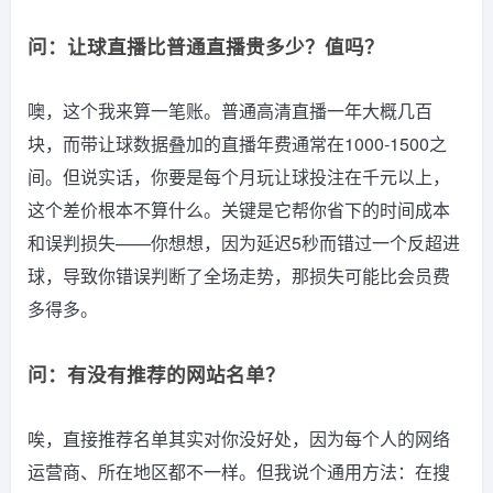
问：让球直播比普通直播贵多少？值吗？
噢，这个我来算一笔账。普通高清直播一年大概几百
块，而带让球数据叠加的直播年费通常在1000-1500之
间。但说实话，你要是每个月玩让球投注在千元以上，
这个差价根本不算什么。关键是它帮你省下的时间成本
和误判损失——你想想，因为延迟5秒而错过一个反超进
球，导致你错误判断了全场走势，那损失可能比会员费
多得多。
问：有没有推荐的网站名单？
唉，直接推荐名单其实对你没好处，因为每个人的网络
运营商、所在地区都不一样。但我说个通用方法：在搜