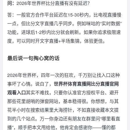
问：
2026年世界杯比分直播有没有延迟？
答：一般官方合作平台延迟在15-30秒内，比电视直播慢
一点，但比分文字直播几乎同步。例如咪咕的“实时数据”
功能，进球后1-2秒内比分就会刷新。如果你追求极限速
度，可以同时开文字直播+半场集锦，体验更佳。
最后说一句掏心窝的话
2026年世界杯，四年一次的狂欢，千万别让找入口这种
事坏了心情。说白了，
世界杯体育直播网比分直播官网
观看入口
其实不难找，只要你认准官方授权平台、避开
那些花里胡哨的弹窗网站，基本稳得很。你想想，与其
花半小时在搜索结果里大海捞针，不如直接收藏本文提
到的几个站点。万一你身边还有朋友在群里问“哪里看直
播”，顺手把本文甩给他，他肯定会感谢你——懂的都