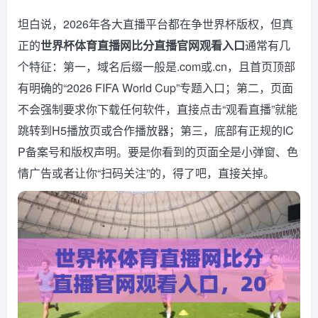
坦白说，2026年各大直播平台都在争世界杯版权，但真
正的
世界杯体育直播网比分直播官网观看入口
通常有几
个特征：第一，域名后缀一般是.com或.cn，且首页顶部
有明确的“2026 FIFA World Cup”专题入口；第二，页面
不会强制要求你下载任何软件，直接点击“观看直播”就能
跳转到H5播放页或合作播放器；第三，底部有正规的IC
P备案号和版权声明。要是你看到的页面全是小弹窗、色
情广告或者让你“扫码关注”的，得了吧，直接关掉。