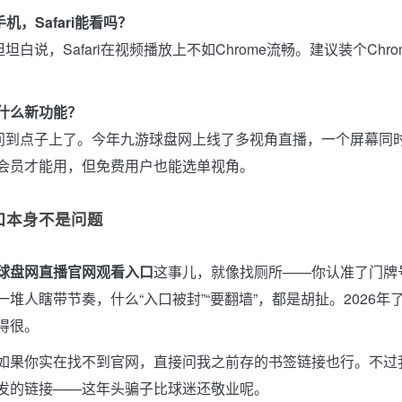
机，Safari能看吗？
坦白说，Safari在视频播放上不如Chrome流畅。建议装个Chr
有什么新功能？
问到点子上了。今年九游球盘网上线了多视角直播，一个屏幕同
会员才能用，但免费用户也能选单视角。
口本身不是问题
球盘网直播官网观看入口
这事儿，就像找厕所——你认准了门牌
堆人瞎带节奏，什么“入口被封”“要翻墙”，都是胡扯。2026年
得很。
如果你实在找不到官网，直接问我之前存的书签链接也行。不过
发的链接——这年头骗子比球迷还敬业呢。