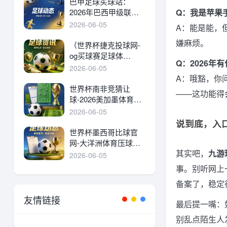
巴甲足球买球站：
Q：我是苹果手
2026年巴西甲级联赛
投注平台深度测评，从
2026-06-05
A：能是能，但
注册到提现全流程避坑
嫌麻烦。
指南
（世界杯捷克投球网-
og买球赛足球体
Q：2026年
育）！【世界杯捷克投
2026-06-05
球网-og买球赛足球体
A：哦豁，你
育】2026年观赛新姿
世界杯南非竞猜让
——这功能得
势，你get了吗？
球-2026美加墨体育足
球进球：从赔率陷阱到
2026-06-05
进球密码，老球迷的实
说到底，入
战笔记
世界杯墨西哥比球官
网-大洋洲体育压球
其实吧，
九游
网：2026年世界杯墨
2026-06-05
西哥队赛程与比分查询
事。别听网上一
指南
备案了，稳定
友情链接
最后提一嘴：
别乱点陌生人