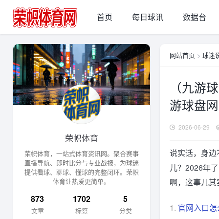
首页
每日球讯
数据台
网站首页
>
球迷
（九游球
游球盘网
2026-06-29
荣帜体育
说实话，身边
荣帜体育，一站式体育资讯网。聚合赛事
直播导航、即时比分与专业战报，为球迷
儿？2026
提供看球、聊球、懂球的完整闭环。荣帜
体育让热爱更简单。
啊，这事儿其
873
1702
5
1.
官网入口怎
文章
标签
分类