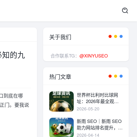
关于我们
必知的九
合作联系TG：
@XINYUSEO
热门文章
世界杯比利时比球网
口到底在哪
址：2026年最全观赛
到正门。要我说
指南与平台推荐
2026-05-20
新雨 SEO｜新雨 SEO
助力网站排名提升，新
雨 SEO 打造精准流
2026-04-14