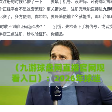
次注册的时候也懵了一下——要填手机号、设密码、还得绑定邮
个正经平台不是这套流程？更关键的是，注册完就能直接进
九游
比赛了，多方便啊。你想想，要是随便输个名就能看，那后台早
册时收不到验证码怎么办？”——别慌，先检查下手机信号，或者
半夜三点注册，秒收验证码，你细品。