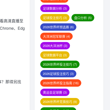
足球数据分析
(3)
足球投注技巧
(3)
盘口分析
(5)
，看高清直播至
2026世界杯预选赛
(6)
rome、Edg
大洋洲冠军联赛
(4)
2026大洋洲杯
(3)
足球数据平台
(3)
2026世界杯投注技巧
(7)
2026足球投注技巧
(3)
事？那得另找
2026世界杯投注指南
(16)
奥运会足球赛
(3)
2026世界杯竞猜技巧
(9)