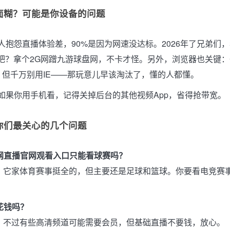
面糊？可能是你设备的问题
人抱怨直播体验差，90%是因为网速没达标。2026年了兄弟们
吧？拿个2G网蹭九游球盘网，不卡才怪。另外，浏览器也关键：Ch
，但千万别用IE——那玩意儿早该淘汰了，懂的人都懂。
如果你用手机看，记得关掉后台的其他视频App，省得抢带宽。
你们最关心的几个问题
网直播官网观看入口只能看球赛吗？
，它家体育赛事挺全的，但主要还是足球和篮球。你要看电竞赛
花钱吗？
。不过有些高清频道可能需要会员，但基础直播不要钱，放心。