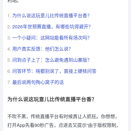
利站。
1.
为什么说这玩意儿比传统直播平台香？
2.
2026年世预赛直播，有哪些坑得避开？
3.
一个小疑问：这网站能看所有场次吗？
4.
用户真实反馈：他们怎么说？
5.
问到点子上了：怎么避免遇到山寨版？
6.
问答环节：啥都别说了，直接上硬核问答
7.
最后说两句掏心窝子的话
为什么说这玩意儿比传统直播平台香？
不吹不黑，传统直播平台有时候真让人抓狂。你想想，
打开App先看90秒广告，点进去又提示“由于版权限制，