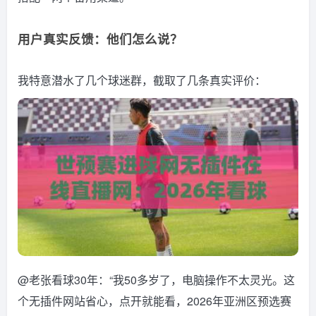
用户真实反馈：他们怎么说？
我特意潜水了几个球迷群，截取了几条真实评价：
@老张看球30年：“我50多岁了，电脑操作不太灵光。这
个无插件网站省心，点开就能看，2026年亚洲区预选赛