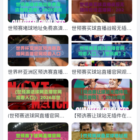
世预赛堵球地址免费高清观
世预赛买球直播战报无插件
看直播！2026亚洲区生死
在线直播网：2026年世预
战，这份观赛攻略请收好
赛观赛指南与最新战报
世界杯亚洲区预选赛直播网
世预赛买球站直播官网观看
直播官网观看入口，2026
入口，【世预赛】2026年
国足生死战看这里！【世界
最全观赛指南来了
杯亚洲区预选赛直播网直播
官网观看入口】
(世预赛进球网直播官网观
【预选赛让球站无插件在线
看入口)：2026年世预赛亚
直播网】：2026观赛新姿
洲区高清观看全攻略
势，这波操作你学废了没？