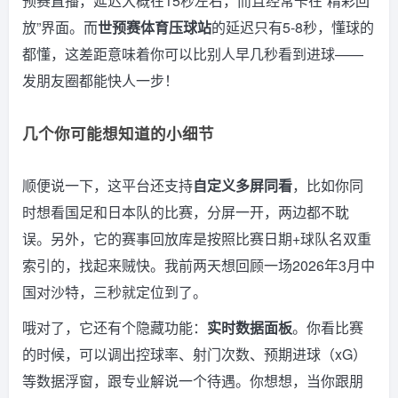
预赛直播，延迟大概在15秒左右，而且经常卡在“精彩回
放”界面。而
世预赛体育压球站
的延迟只有5-8秒，懂球的
都懂，这差距意味着你可以比别人早几秒看到进球——
发朋友圈都能快人一步！
几个你可能想知道的小细节
顺便说一下，这平台还支持
自定义多屏同看
，比如你同
时想看国足和日本队的比赛，分屏一开，两边都不耽
误。另外，它的赛事回放库是按照比赛日期+球队名双重
索引的，找起来贼快。我前两天想回顾一场2026年3月中
国对沙特，三秒就定位到了。
哦对了，它还有个隐藏功能：
实时数据面板
。你看比赛
的时候，可以调出控球率、射门次数、预期进球（xG）
等数据浮窗，跟专业解说一个待遇。你想想，当你跟朋