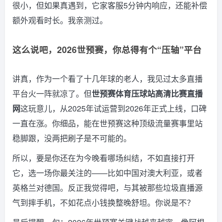
很小，但如果真遇到，它家客服5分钟内响应，还能补偿
额外观看时长。我亲测过。
这么说吧，2026世预赛，你总得有个“压轴”平台
讲真，作为一个看了十几年球的老人，我见过太多直播
平台火一阵就凉了。但
世预赛体育压球站高清比赛直播
网
这玩意儿，从2025年试运营到2026年正式上线，口碑
一直在涨。你细品，能在世预赛这种顶级流量赛事里站
稳脚跟，没两把刷子是不可能的。
所以，要是你还在为今晚看哪场纠结，不如直接打开
它，选一场你最关注的——比如中国对澳大利亚，或者
英格兰对德国。反正我觉得吧，与其被那些垃圾直播源
气到摔手机，不如花点小钱换整晚舒坦。你说是不？