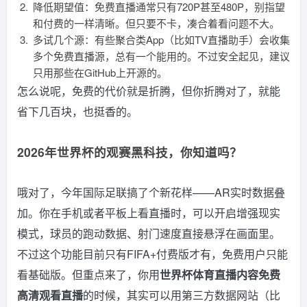
降低期望值：免费直播通常只有720P甚至480P，别指望
和付费的一样清晰。但只要不卡，凑合着看问题不大。
多试几个源：有些聚合类App（比如TV直播助手）会收集
多个免费直播源，总有一个能用的。不过安全起见，建议
只用那些在GitHub上开源的。
怎么说呢，免费的代价就是折腾，但你折腾对了，就能
省下几百块，也挺香的。
2026年世界杯的观赛黑科技，你知道吗？
哦对了，今年国际足联搞了个新花样——AR实时数据叠
加。你在手机或者平板上看直播时，可以开启增强现实
模式，球员的跑动数据、射门速度直接悬浮在画面里。
不过这个功能目前只有FIFA+付费版才有，免费用户只能
看基础版。但重点来了，你用
世界杯体育直播内容免费
高清观看直播
的时候，其实可以用第三方数据网站（比