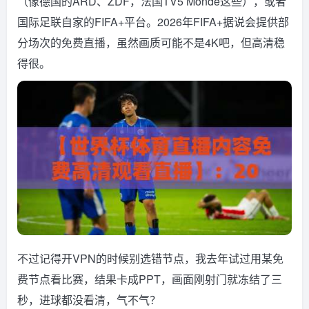
（像德国的ARD、ZDF，法国TV5 Monde这些），或者
国际足联自家的FIFA+平台。2026年FIFA+据说会提供部
分场次的免费直播，虽然画质可能不是4K吧，但高清稳
得很。
不过记得开VPN的时候别选错节点，我去年试过用某免
费节点看比赛，结果卡成PPT，画面刚射门就冻结了三
秒，进球都没看清，气不气？