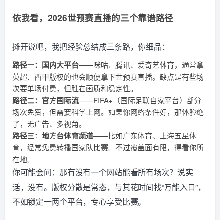
依我看，2026世预赛直播的三个靠谱路径
摊开说吧，我把经验总结成三条路，你细品：
路径一：国内大平台
——咪咕、腾讯、爱奇艺体育，通常拿
英超、西甲版权的也会顺便拿下世预赛直播。缺点是有些场
次要单场付费，但胜在画质和稳定性。
路径二：官方国际流
——FIFA+（国际足联自家平台）部分
场次免费，但需要科学上网。如果你网络条件好，那体验绝
了，无广告、多视角。
路径三：地方台体育频道
——比如广东体育、上海五星体
育，经常免费转播国家队比赛。不过覆盖面有限，得看你所
在地。
你可能会问：那有没有一个网站能看所有场次？说实
话，没有。版权分散是常态，与其花时间找“万能入口”，
不如锁定一两个平台，专心享受比赛。