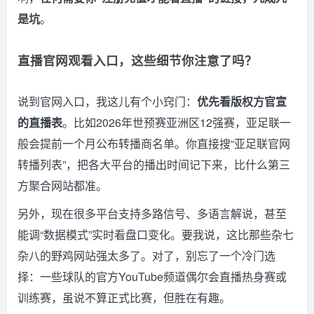
是坑
。
直播官网观看入口，这些细节你注意了吗？
说到官网入口，我这儿有个小窍门：
优先看版权方官宣
的直播表
。比如2026年世预赛亚洲区12强赛，亚足联一
般会提前一个月公布转播商名单。你直接搜“亚足联官网
转播列表”，把各大平台的播出时间记下来，比什么第三
方聚合网站都准。
另外，现在很多平台支持多路信号、多语言解说，甚至
能调“数据模式”实时看盘口变化。要我说，这比那些杂七
杂八的野鸡网站强太多了。对了，别忘了一个冷门选
择：一些球队的官方YouTube频道偶尔会直播热身赛或
训练赛，虽说不算正式比赛，但胜在有趣。