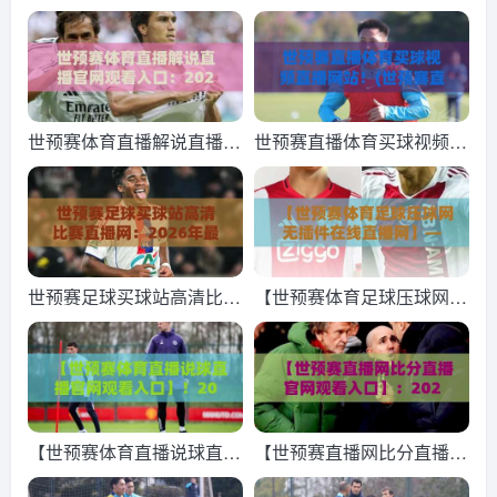
世预赛体育直播解说直播官
世预赛直播体育买球视频直
网观看入口：2026年球迷
播网站！(世预赛直播)2026
必藏的观赛指南
美加墨终极观赛指南
世预赛足球买球站高清比赛
【世预赛体育足球压球网无
直播网：2026年最全观赛
插件在线直播网】——202
攻略与平台实测
6年世预赛观赛，它凭什么
成为球迷新宠？
【世预赛体育直播说球直播
【世预赛直播网比分直播官
官网观看入口】！2026年
网观看入口】：2026世预