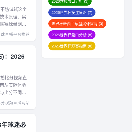
2026欧冠盘口分析
(3)
？不妨试试这个
2026世界杯投注策略
(7)
技术原理、实
联赛球盘网无
世界杯新西兰球盘买球官网
(3)
即看，还能同
年足球直播平台推荐
2026世界杯盘口分析
(8)
2026世界杯观赛指南
(8)
：2026
直播比分视频直
南从实际体验
与比分不同步
货，帮你省下
比分视频直播网站
6年球迷必