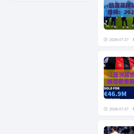
2026-07-27
2026-07-27