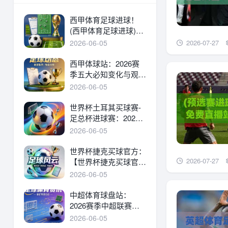
西甲体育足球进球！
(西甲体育足球进球)
2026赛季哪些射手最
2026-07-27
2026-06-05
值得关注？
西甲体球站：2026赛
季五大必知变化与观赛
攻略
2026-06-05
世界杯土耳其买球赛-
足总杯进球赛：2026
年投注策略与数据解析
2026-06-05
世界杯捷克买球官方：
2026-07-27
【世界杯捷克买球官
方】2026年必须知道
2026-06-05
的那些事
中超体育球盘站：
2026赛季中超联赛投
注与观赛的7个关键点
2026-06-05