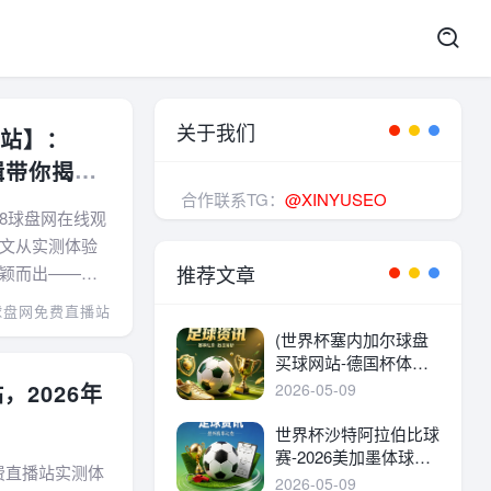
关于我们
播站】：
辑带你揭秘
合作联系TG：
@XINYUSEO
88球盘网在线观
文从实测体验
推荐文章
颖而出——稳
测的避坑指南
8球盘网
免费直播站
(世界杯塞内加尔球盘
买球网站-德国杯体育
球盘) 2026年新赛季，
，2026年
2026-05-09
这些内幕你知道吗？
世界杯沙特阿拉伯比球
赛-2026美加墨体球
费直播站实测体
站：绿鹰军团冲击16
2026-05-09