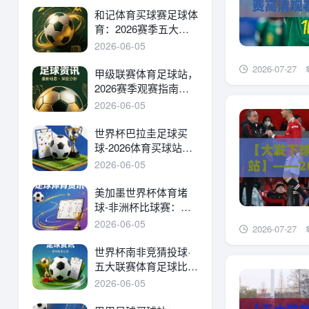
和记体育买球赛足球体
育：2026赛季五大联
赛投注策略与趋势解析
2026-06-05
2026-07-27
甲级联赛体育足球站，
2026赛季观赛指南与
深度解析（甲级联赛体
2026-06-05
育足球站）
世界杯巴拉圭足球买
球-2026体育买球站足
球体育：巴拉圭出线赔
2026-06-05
率与实战指南
美加墨世界杯体育堵
球-非洲杯比球赛：
2026年两大足球盛事
2026-06-05
2026-07-27
的对比与展望
世界杯南非竞猜投球·
五大联赛体育足球比
球：2026年你必须知
2026-06-05
道的几件事