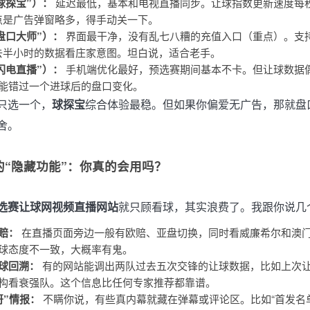
球探宝”）：
延迟最低，基本和电视直播同步。让球指数更新速度每
点是广告弹窗略多，得手动关一下。
盘口大师”）：
界面最干净，没有乱七八糟的充值入口（重点）。支
去半小时的数据看庄家意图。坦白说，适合老手。
闪电直播”）：
手机端优化最好，预选赛期间基本不卡。但让球数据
可能错过一个进球后的盘口变化。
只选一个，
球探宝
综合体验最稳。但如果你偏爱无广告，那就盘
舍。
的“隐藏功能”：你真的会用吗？
选赛让球网视频直播网站
就只顾看球，其实浪费了。我跟你说几
赔：
在直播页面旁边一般有欧赔、亚盘切换，同时看威廉希尔和澳
球态度不一致，大概率有鬼。
球回溯：
有的网站能调出两队过去五次交锋的让球数据，比如上次
构看衰强队。这个信息比任何专家推荐都靠谱。
哥”情报：
不瞒你说，有些真内幕就藏在弹幕或评论区。比如“首发名