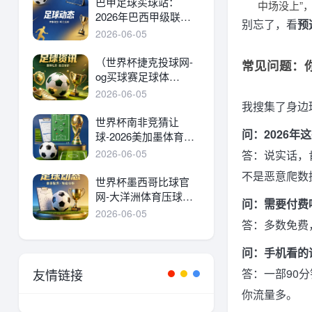
巴甲足球买球站：
中场没上”
2026年巴西甲级联赛
别忘了，看
预
投注平台深度测评，从
2026-06-05
注册到提现全流程避坑
指南
（世界杯捷克投球网-
常见问题：
og买球赛足球体
育）！【世界杯捷克投
2026-06-05
我搜集了身边
球网-og买球赛足球体
育】2026年观赛新姿
世界杯南非竞猜让
问：2026年
势，你get了吗？
球-2026美加墨体育足
球进球：从赔率陷阱到
2026-06-05
答：说实话，
进球密码，老球迷的实
不是恶意爬数
战笔记
世界杯墨西哥比球官
网-大洋洲体育压球
问：需要付费
网：2026年世界杯墨
2026-06-05
答：多数免费
西哥队赛程与比分查询
指南
问：手机看的
答：一部90分
友情链接
你流量多。