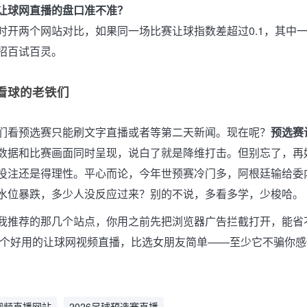
让球网直播的盘口准不准？
时开两个网站对比，如果同一场比赛让球指数差超过0.1，其中
招百试百灵。
年看球的老铁们
们看预选赛只能刷文字直播或者等第二天新闻。现在呢？
预选赛
数据和比赛画面同时呈现，说白了就是降维打击。但别忘了，再
投注还是得理性。平心而论，今年世预赛冷门多，阿根廷输给委
水位暴跌，多少人没反应过来？别的不说，多看多学，少梭哈。
我推荐的那几个站点，你用之前先把浏览器广告拦截打开，能省
年找个好用的让球网视频直播，比选女朋友简单——至少它不骗你
视频直播网站
2026足球预选赛直播