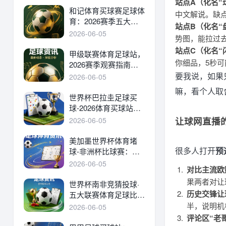
站点A（化名“
和记体育买球赛足球体
中文解说。缺
育：2026赛季五大联
站点B（化名“
赛投注策略与趋势解析
2026-06-05
势图，能拉过
站点C（化名“
甲级联赛体育足球站，
你细品，5秒
2026赛季观赛指南与
深度解析（甲级联赛体
要我说，如果
2026-06-05
育足球站）
嘛，看个人取
世界杯巴拉圭足球买
球-2026体育买球站足
球体育：巴拉圭出线赔
让球网直播
2026-06-05
率与实战指南
美加墨世界杯体育堵
很多人打开
预
球-非洲杯比球赛：
2026年两大足球盛事
2026-06-05
对比主流欧
的对比与展望
果两者对让
世界杯南非竞猜投球·
历史交锋让
五大联赛体育足球比
球：2026年你必须知
半，说明机
2026-06-05
道的几件事
评论区“老