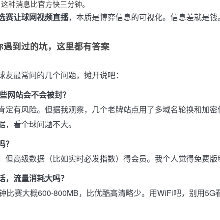
，这种消息比官方快三分钟。
选赛让球网视频直播
，本质是博弈信息的可视化。信息差就是钱
你遇到过的坑，这里都有答案
球友最常问的几个问题，摊开说吧：
这些网站会不会被封？
肯定有风险。但据我观察，几个老牌站点用了多域名轮换和加密
据，看个球问题不大。
吗？
，但高级数据（比如实时必发指数）得会员。我个人觉得免费版
话，流量消耗大吗？
钟比赛大概600-800MB，比优酷高清略少。用WiFi吧，别用5