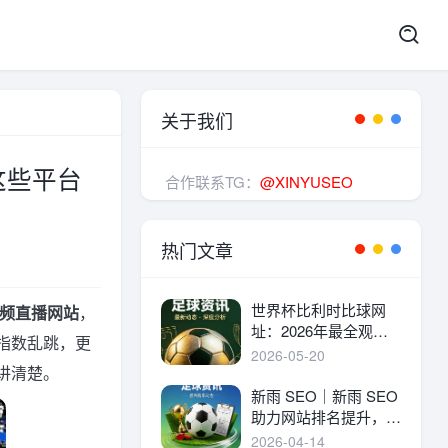
关于我们
这些平台
合作联系TG：
@XINYUSEO
热门文章
世界杯比利时比球网
频直播网站
，
址：2026年最全观赛
指数乱跳，更
指南与平台推荐
2026-05-20
讲清楚。
新雨 SEO｜新雨 SEO
助力网站排名提升，新
雨 SEO 打造精准流
2026-04-14