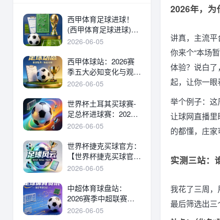
2026年，
西甲体育足球进球！
(西甲体育足球进球)
讲真，主流平
2026赛季哪些射手最
2026-06-05
值得关注？
你来个“本场
西甲体球站：2026赛
体验？说白了
季五大必知变化与观赛
起，让你一眼
攻略
2026-06-05
举个例子：这周
世界杯土耳其买球赛-
足总杯进球赛：2026
让球网直播里
年投注策略与数据解析
2026-06-05
的都懂，庄家
世界杯捷克买球官方：
【世界杯捷克买球官
实测三站：谁
方】2026年必须知道
2026-06-05
的那些事
中超体育球盘站：
我花了三周，
2026赛季中超联赛投
最后筛选出三
注与观赛的7个关键点
2026-06-05