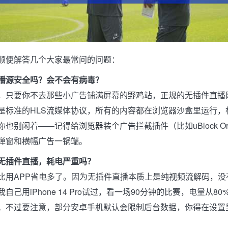
顺便解答几个大家最常问的问题：
播源安全吗？会不会有病毒？
，只要你不去那些小广告铺满屏幕的野鸡站，正规的无插件直播
是标准的HLS流媒体协议，所有的内容都在浏览器沙盒里运行，
也别闲着——记得给浏览器装个广告拦截插件（比如uBlock Ori
弹窗和横幅广告一锅端。
无插件直播，耗电严重吗？
比用APP省电多了。因为无插件直播本质上是纯视频流解码，没
自己用iPhone 14 Pro试过，看一场90分钟的比赛，电量从80
。不过要注意，部分安卓手机默认会限制后台数据，你得在设置