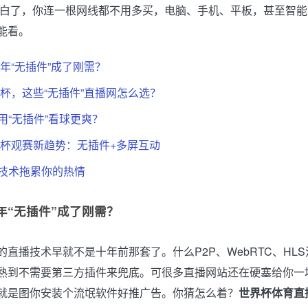
。说白了，你连一根网线都不用多买，电脑、手机、平板，甚至智
能看。
6年“无插件”成了刚需？
界杯，这些“无插件”直播网怎么选？
用“无插件”看球更爽？
世界杯观赛新趋势：无插件+多屏互动
技术拖累你的热情
6年“无插件”成了刚需？
的直播技术早就不是十年前那套了。什么P2P、WebRTC、HL
熟到不需要第三方插件来兜底。可很多直播网站还在硬塞给你一
就是图你安装个流氓软件好推广告。你猜怎么着？
世界杯体育直