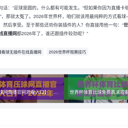
句话：“足球是圆的，什么都有可能发生。”但如果你因为直播卡
能”，那就太冤了。2026年世界杯，咱们就该用最纯粹的方式看球
，然后享受。至于那些还劝你装插件的人？你直接甩他一句：“
世
线直播网
都2026年了，谁还跟插件较劲呢？”
播看球无插件在线直播网
2026世界杯观赛技巧
【欧博体育压球网直播官网观看入口】：2026年最新入口与使用指南