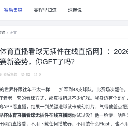
赛后集锦
赛程早知道
球迷说
集锦
> 正文
体育直播看球无插件在线直播网】：202
赛新姿势，你GET了吗？
赛后集锦
82
0
6年的世界杯跟往年不太一样——扩军到48支球队，比赛场次翻倍
守着老一套的看球方式，那真得错过不少好戏。我身边有个哥们
的APP看直播，结果一到关键进球就卡成幻灯片，气得他差点把
界杯体育直播看球无插件在线直播网
你试过没？他一脸懵：啥叫
开网页直接看，不用下载任何播放器、不用装什么Flash、也不用