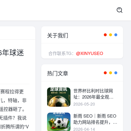
关于我们
6年球迷
合作联系TG：
@XINYUSEO
热门文章
世界杯比利时比球网
，赛程拉得更
址：2026年最全观赛
儿，特轴，非
指南与平台推荐
2026-05-20
遥控器砸了。
新雨 SEO｜新雨 SEO
无插件？我说
助力网站排名提升，新
折腾所谓的“V
雨 SEO 打造精准流
2026-04-14