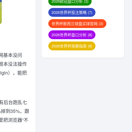
2026欧冠盘口分析
(3)
2026世界杯投注策略
(7)
世界杯新西兰球盘买球官网
(3)
2026世界杯盘口分析
(8)
2026世界杯观赛指南
(8)
网基本没问
根本没法操作
gin），能把
有后台跑乱七
%掉到35%，跟
里把浏览器“不