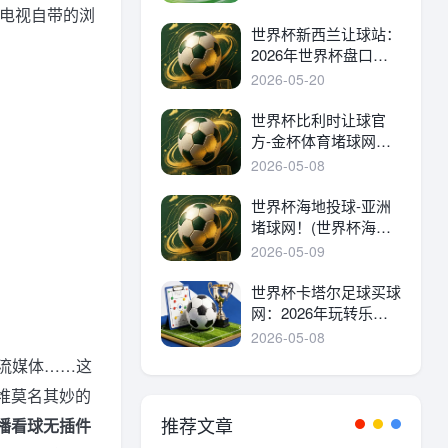
量，新雨 SEO 实现长
能电视自带的浏
效优化
世界杯新西兰让球站：
2026年世界杯盘口预
测与实战解析
2026-05-20
世界杯比利时让球官
方-金杯体育堵球网：
2026最新盘口深度解
2026-05-08
析
世界杯海地投球-亚洲
堵球网！(世界杯海地
投球)背后的战术博弈
2026-05-09
与风险警示
世界杯卡塔尔足球买球
网：2026年玩转乐鱼
买球排名策略足球体育
2026-05-08
的实用指南
S流媒体……这
堆莫名其妙的
推荐文章
播看球无插件