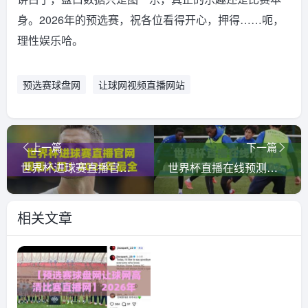
身。2026年的预选赛，祝各位看得开心，押得……呃，
理性娱乐哈。
预选赛球盘网
让球网视频直播网站
上一篇
下一篇
世界杯进球赛直播官网观看入口！2026年最全观赛指南来了
世界杯直播在线预测直播官网观看入口，2026年球迷必看指南
相关文章