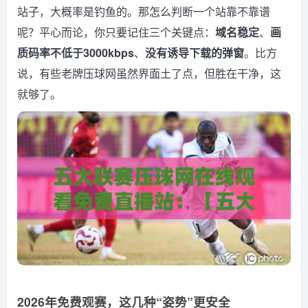
站子，大概率是钓鱼的。那怎么判断一个站靠不靠谱
呢？平心而论，你只要记住三个关键点：
域名稳定
、
画
质码率不低于3000kbps
、
没有诱导下载的弹窗
。比方
说，有些老牌压球网虽然界面土了点，但胜在干净，这
就够了。
2026年免费观赛，这几种“姿势”更安全