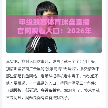
其实吧，找对入口这事儿，说白了就三个字：别上头。
别信那些弹窗广告里的“独家高清”“无延迟”，多数情况下
那些都是钓鱼网站，看场球把手机看中毒了，你说值不
值？要我说，一个靠谱的入口，得同时满足三个条件：
正规授权
、
低延迟
、
多设备兼容
。2026年了，技术早就
不是问题，问题是你有没有找对路子。