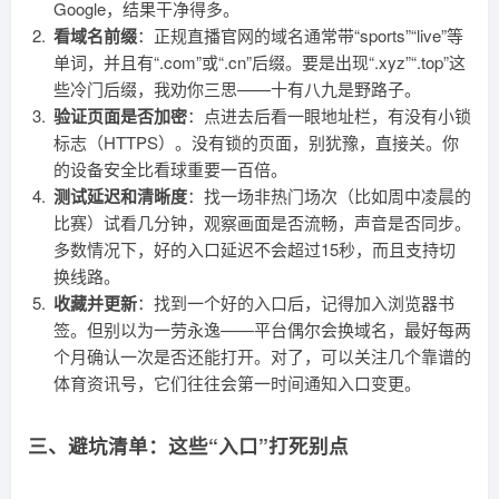
Google，结果干净得多。
看域名前缀
：正规直播官网的域名通常带“sports”“live”等
单词，并且有“.com”或“.cn”后缀。要是出现“.xyz”“.top”这
些冷门后缀，我劝你三思——十有八九是野路子。
验证页面是否加密
：点进去后看一眼地址栏，有没有小锁
标志（HTTPS）。没有锁的页面，别犹豫，直接关。你
的设备安全比看球重要一百倍。
测试延迟和清晰度
：找一场非热门场次（比如周中凌晨的
比赛）试看几分钟，观察画面是否流畅，声音是否同步。
多数情况下，好的入口延迟不会超过15秒，而且支持切
换线路。
收藏并更新
：找到一个好的入口后，记得加入浏览器书
签。但别以为一劳永逸——平台偶尔会换域名，最好每两
个月确认一次是否还能打开。对了，可以关注几个靠谱的
体育资讯号，它们往往会第一时间通知入口变更。
三、避坑清单：这些“入口”打死别点