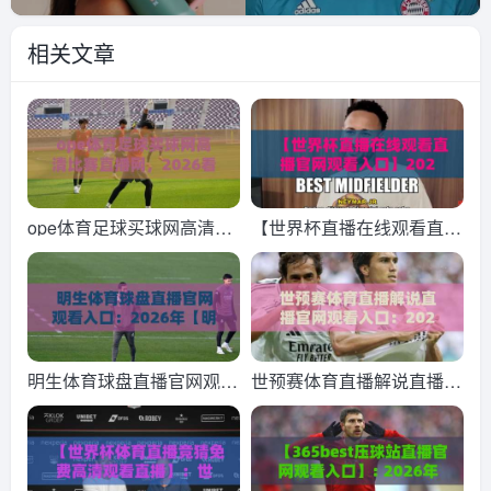
相关文章
ope体育足球买球网高清比
【世界杯直播在线观看直播
赛直播网，2026看球赛的
官网观看入口】2026年观
新选择？
赛指南：这几个官方入口与
备用通道，球迷请收好！
明生体育球盘直播官网观看
世预赛体育直播解说直播官
入口：2026年【明生体育
网观看入口：2026年球迷
球盘直播官网观看入口】全
必藏的观赛指南
新升级体验指南