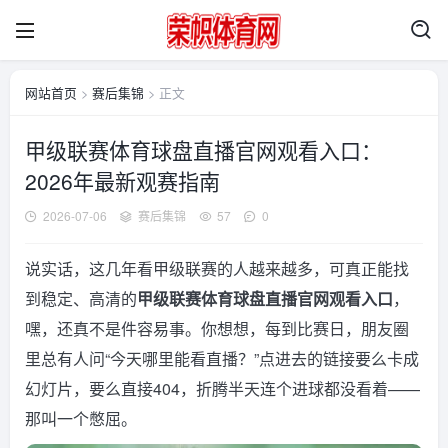
网站首页
>
赛后集锦
> 正文
甲级联赛体育球盘直播官网观看入口：
2026年最新观赛指南
2026-07-06
赛后集锦
57
0
说实话，这几年看甲级联赛的人越来越多，可真正能找
到稳定、高清的
甲级联赛体育球盘直播官网观看入口
，
嘿，还真不是件容易事。你想想，每到比赛日，朋友圈
里总有人问“今天哪里能看直播？”点进去的链接要么卡成
幻灯片，要么直接404，折腾半天连个进球都没看着——
那叫一个憋屈。