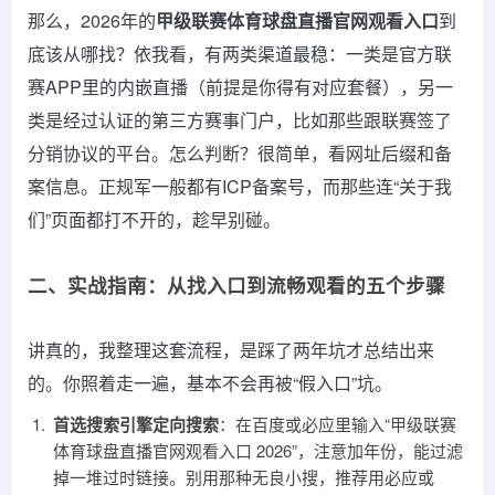
那么，2026年的
甲级联赛体育球盘直播官网观看入口
到
底该从哪找？依我看，有两类渠道最稳：一类是官方联
赛APP里的内嵌直播（前提是你得有对应套餐），另一
类是经过认证的第三方赛事门户，比如那些跟联赛签了
分销协议的平台。怎么判断？很简单，看网址后缀和备
案信息。正规军一般都有ICP备案号，而那些连“关于我
们”页面都打不开的，趁早别碰。
二、实战指南：从找入口到流畅观看的五个步骤
讲真的，我整理这套流程，是踩了两年坑才总结出来
的。你照着走一遍，基本不会再被“假入口”坑。
首选搜索引擎定向搜索
：在百度或必应里输入“甲级联赛
体育球盘直播官网观看入口 2026”，注意加年份，能过滤
掉一堆过时链接。别用那种无良小搜，推荐用必应或