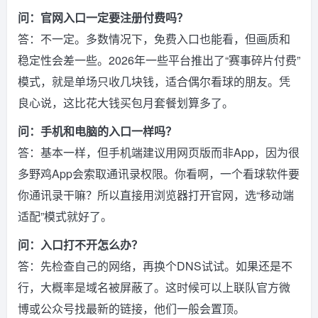
问：官网入口一定要注册付费吗？
答：不一定。多数情况下，免费入口也能看，但画质和
稳定性会差一些。2026年一些平台推出了“赛事碎片付费”
模式，就是单场只收几块钱，适合偶尔看球的朋友。凭
良心说，这比花大钱买包月套餐划算多了。
问：手机和电脑的入口一样吗？
答：基本一样，但手机端建议用网页版而非App，因为很
多野鸡App会索取通讯录权限。你看啊，一个看球软件要
你通讯录干嘛？所以直接用浏览器打开官网，选“移动端
适配”模式就好了。
问：入口打不开怎么办？
答：先检查自己的网络，再换个DNS试试。如果还是不
行，大概率是域名被屏蔽了。这时候可以上联队官方微
博或公众号找最新的链接，他们一般会置顶。