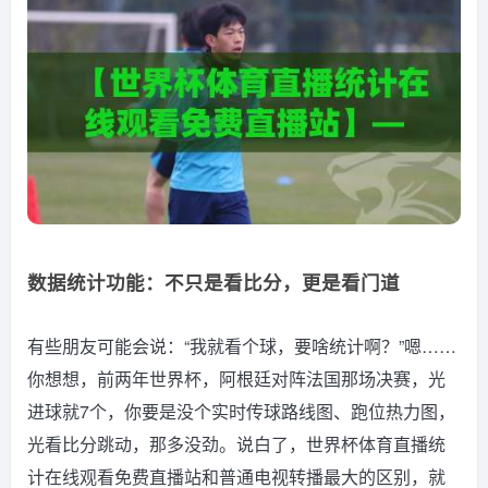
数据统计功能：不只是看比分，更是看门道
有些朋友可能会说：“我就看个球，要啥统计啊？”嗯……
你想想，前两年世界杯，阿根廷对阵法国那场决赛，光
进球就7个，你要是没个实时传球路线图、跑位热力图，
光看比分跳动，那多没劲。说白了，世界杯体育直播统
计在线观看免费直播站和普通电视转播最大的区别，就