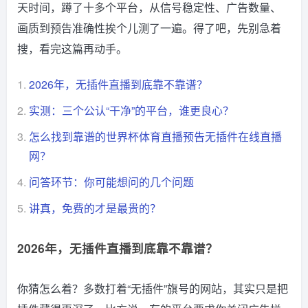
天时间，蹲了十多个平台，从信号稳定性、广告数量、
画质到预告准确性挨个儿测了一遍。得了吧，先别急着
搜，看完这篇再动手。
1.
2026年，无插件直播到底靠不靠谱？
2.
实测：三个公认“干净”的平台，谁更良心？
3.
怎么找到靠谱的世界杯体育直播预告无插件在线直播
网？
4.
问答环节：你可能想问的几个问题
5.
讲真，免费的才是最贵的？
2026年，无插件直播到底靠不靠谱？
你猜怎么着？多数打着“无插件”旗号的网站，其实只是把