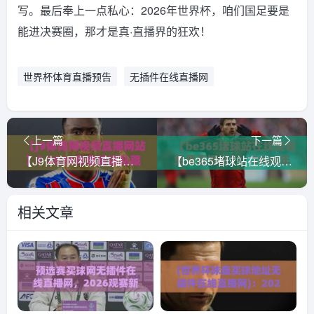
写。最后奉上一点私心：2026年世界杯，咱们国足要是
能进决赛圈，那才是真·直播界的狂欢！
世界杯体育直播预告
无插件在线直播网
上一篇
下一篇
【J9体育网视频直播网站】？2026年老球迷私藏的观赛秘籍曝光
【be365堵球站在线观看免费直播站】！2026年体育迷必看的观赛指南
相关文章