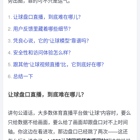
势出圈，靠的可不只是运气。
1.
让球盘口直播，到底难在哪儿？
2.
用户反馈里藏着哪些细节？
3.
凭良心说，它的“让球模型”靠谱吗？
4.
安全性和访问体验怎么样？
5.
跟其他“让球视频直播”比，它到底好在哪？
6.
总结一下
让球盘口直播，到底难在哪儿？
讲句公道话，大多数体育直播平台做“让球”内容时，要么
只给数据不给画面，要么给了画面却跟盘口对不上时间
轴。你这边在看进攻，那边盘口已经跳了两次——这还