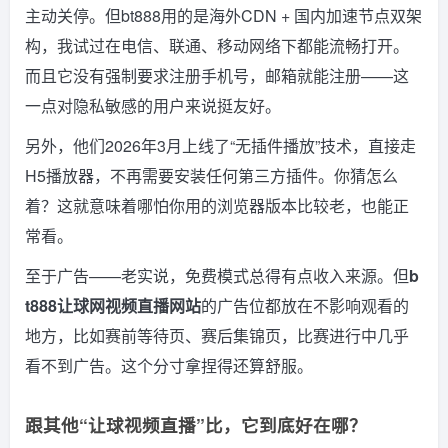
主动关停。但bt888用的是海外CDN + 国内加速节点双架
构，我试过在电信、联通、移动网络下都能流畅打开。
而且它没有强制要求注册手机号，邮箱就能注册——这
一点对隐私敏感的用户来说挺友好。
另外，他们2026年3月上线了“无插件播放”技术，直接走
H5播放器，不再需要安装任何第三方插件。你猜怎么
着？这就意味着哪怕你用的浏览器版本比较老，也能正
常看。
至于广告——老实说，免费模式总得有点收入来源。但
b
t888让球网视频直播网站
的广告位都放在不影响观看的
地方，比如赛前等待页、赛后集锦页，比赛进行中几乎
看不到广告。这个分寸拿捏得还算舒服。
跟其他“让球视频直播”比，它到底好在哪？