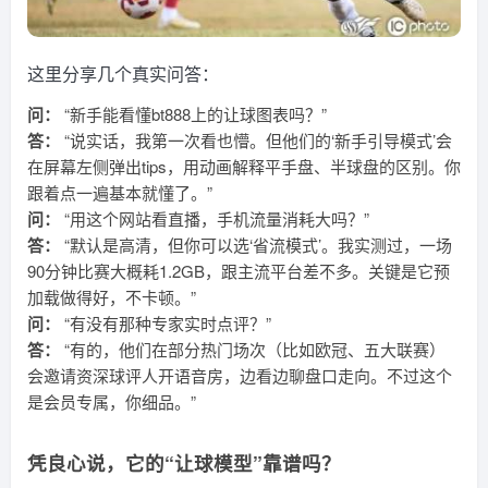
这里分享几个真实问答：
问：
“新手能看懂bt888上的让球图表吗？”
答：
“说实话，我第一次看也懵。但他们的‘新手引导模式’会
在屏幕左侧弹出tips，用动画解释平手盘、半球盘的区别。你
跟着点一遍基本就懂了。”
问：
“用这个网站看直播，手机流量消耗大吗？”
答：
“默认是高清，但你可以选‘省流模式’。我实测过，一场
90分钟比赛大概耗1.2GB，跟主流平台差不多。关键是它预
加载做得好，不卡顿。”
问：
“有没有那种专家实时点评？”
答：
“有的，他们在部分热门场次（比如欧冠、五大联赛）
会邀请资深球评人开语音房，边看边聊盘口走向。不过这个
是会员专属，你细品。”
凭良心说，它的“让球模型”靠谱吗？