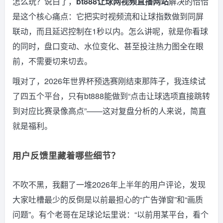
怎么玩？说白了，
bt888让球网视频直播网站
解决的恰恰
是这个核心痛点：它把实时视频流和让球指数做到同屏
联动，而且延迟控制在1秒以内。怎么讲呢，就是你看球
的同时，盘口变动、水位变化、甚至投注热力图全在眼
前，不需要切来切去。
哦对了，2026年世界杯预选赛刚结束那阵子，我连续试
了四五个平台，只有bt888能做到“点击让球选项直接跳转
到对应比赛录像高点”——这对复盘分析的人来说，简直
就是福利。
用户反馈里藏着哪些细节？
不吹不黑，我翻了一堆2026年上半年的用户评论，发现
大家吐槽最少的反倒是以前最担心的“广告弹窗”和“画质
问题”。有个老哥在足球论坛里说：“以前用某平台，看个