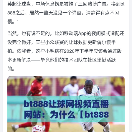
英超让球盘，中场休息愣是被推了三回赌博广告。换到bt
888之后，居然一整天没见一个弹窗，清静得有点不习
惯。”
当然，也有说不足的。比如移动端App的夜间模式适配还
没完全做好，某些小众联赛的让球数据更新偶尔慢半
拍。依我看，这些小毛病在2026年下半年应该会通过版
本更新解决——毕竟他们的技术团队在社区里挺活跃
的。