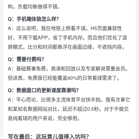
构，负载均衡做得不错。
Q：手机端体验怎么样？
A：这么说吧，我在地铁上照看不误。H5页面兼容性
好，不用下载APP，省了手机内存。而且他们优化了竖
屏模式，比分和时间都悬浮在画面边缘，不遮挡内容。
Q：需要付费吗？
A：基础赛事免费，高清和回放以及专家解说需要会员。
但讲真，免费版已经能覆盖90%的日常看球需求了。
Q：数据盘口的更新速度靠谱吗？
A：平心而论，比很多主流体育平台快半拍。我有次拿它
和某知名数据网站对比，延迟不超过0.5秒。对于不做交
易纯看球的用户来说，完全够用。
写在最后：这玩意儿值得入坑吗？