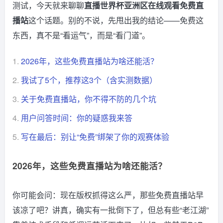
测试，今天就来聊聊
直播世界杯亚洲区在线观看免费直
播站
这个话题。别的不说，先甩出我的结论——免费这
东西，真不是“看运气”，而是“看门道”。
1.
2026年，这些免费直播站为啥还能活？
2.
我试了5个，推荐这3个（含实测数据）
3.
关于免费直播站，你不得不防的几个坑
4.
用户问答时间：你的疑惑我来答
5.
写在最后：别让“免费”绑架了你的观赛体验
2026年，这些免费直播站为啥还能活？
你可能会问：现在版权抓得这么严，那些免费直播站早
该凉了吧？讲真，确实有一批倒下了，但总有些“老江湖”