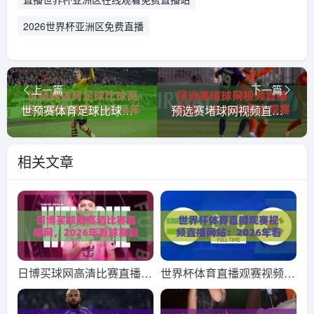
2026世界杯亚洲区免费直播
上一篇
下一篇
世预赛体育足球比球高清比赛直播网：2026年激战正酣，哪里看最爽？
预选赛堵球网视频直播网站！2026年最全观赛指南与避坑攻略
相关文章
日博买球网高清比赛直播
世界杯体育直播观赛视频直
网，2026年看球赛到底该
播网站：2026年看球新姿