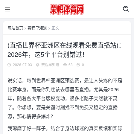
网站首页
>
赛程早知道
> 正文
(直播世界杯亚洲区在线观看免费直播站)：
2026年，这5个平台别错过！
2026-07-03
赛程早知道
63
0
说实话，每到世界杯亚洲区预选赛，最让人头疼的不是
比赛本身，而是你到底该去哪里看直播。尤其是2026
年，随着各大平台版权变动，很多老路子突然就不灵
了。你想想，要是关键时刻找不到免费又稳定的直播
源，那心情得多爆炸？
我琢磨了好一阵子，结合了身边球迷的真实反馈和实际