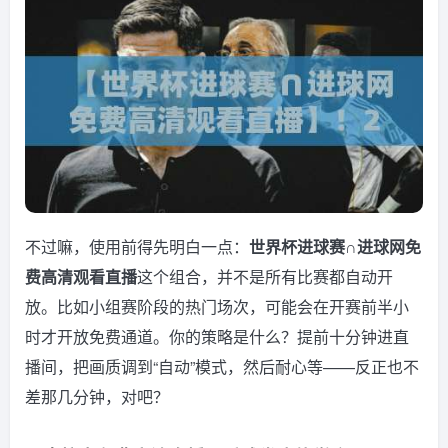
不过嘛，使用前得先明白一点：
世界杯进球赛∩进球网免
费高清观看直播
这个组合，并不是所有比赛都自动开
放。比如小组赛阶段的热门场次，可能会在开赛前半小
时才开放免费通道。你的策略是什么？提前十分钟进直
播间，把画质调到“自动”模式，然后耐心等——反正也不
差那几分钟，对吧？