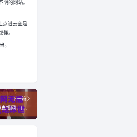
不明的网站。
际上点进去全是
都懂。
值当。
下一篇
足球世界杯直播网无插件在线直播网，(足球世界杯直播网无插件在线直播网)2026观赛终极指南