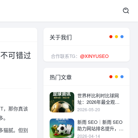
关于我们
你不可错过
合作联系TG：
@XINYUSEO
热门文章
世界杯比利时比球网
址：2026年最全观赛
T，那你真该
指南与平台推荐
2026-05-20
多。
新雨 SEO｜新雨 SEO
助力网站排名提升，新
多猫腻。但别
雨 SEO 打造精准流
2026-04-14