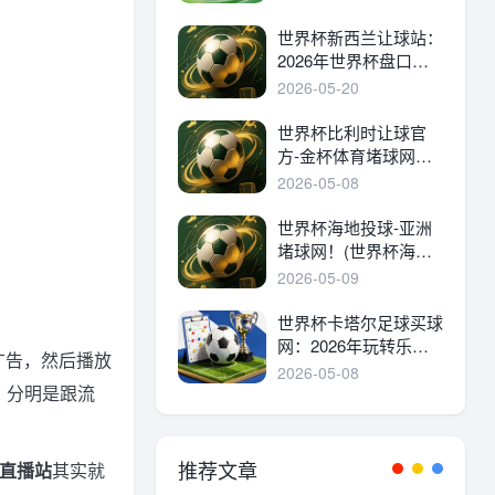
量，新雨 SEO 实现长
效优化
世界杯新西兰让球站：
2026年世界杯盘口预
测与实战解析
2026-05-20
世界杯比利时让球官
方-金杯体育堵球网：
2026最新盘口深度解
2026-05-08
析
世界杯海地投球-亚洲
堵球网！(世界杯海地
投球)背后的战术博弈
2026-05-09
与风险警示
世界杯卡塔尔足球买球
网：2026年玩转乐鱼
广告，然后播放
买球排名策略足球体育
2026-05-08
，分明是跟流
的实用指南
推荐文章
直播站
其实就