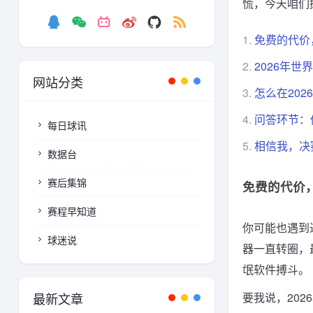
慌，今天咱们
1.
免费的代价
2.
2026年
网站分类
3.
怎么在20
4.
问答环节：
每日球讯
5.
相信我，决
数据台
赛后集锦
免费的代价
赛程早知道
你可能也遇到
球迷说
器一直转圈，
氓软件搏斗。
要我说，20
最新文章