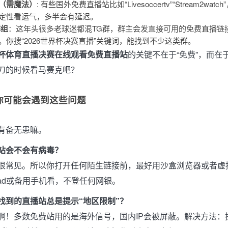
（需魔法）
: 有些国外免费直播站比如“Livesoccertv”“Stream2wa
定性看运气，多半会有延迟。
群组
：这年头很多老球迷都混TG群，群主会发直接可用的免费直播链
。你搜“2026世界杯决赛直播”关键词，能找到不少这类群。
杯体育直播决赛在线观看免费直播站
的关键不在于“免费”，而在于
刀的时候看马赛克吧？
你可能会遇到这些问题
有备无患嘛。
站会不会有病毒？
很常见。所以你打开任何陌生链接前，最好用沙盒浏览器或者虚
Pad或备用手机看，不登任何网银。
找到的直播站总是提示“地区限制”？
啊！多数免费站用的是海外信号，国内IP会被屏蔽。解决方法：