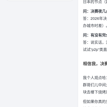
日本的节点（
问：决赛夜几
答：2026
办城市时差）
问：有没有完
答：说实话，
试试“p2p”
相信我，决
我个人观点哈
群哥们儿中间
块去楼下烧烤
但如果你真的