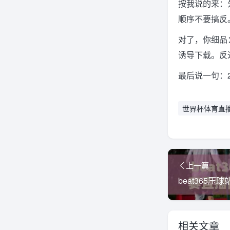
按我说的来：
顺序不要搞反
对了，你细品
诱导下载。反
最后说一句：
世界杯体育直
上一篇
相关文章