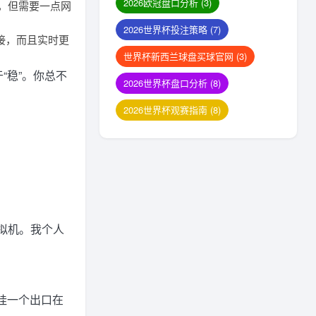
2026欧冠盘口分析
(3)
tch”，但需要一点网
2026世界杯投注策略
(7)
接，而且实时更
世界杯新西兰球盘买球官网
(3)
“稳”。你总不
2026世界杯盘口分析
(8)
2026世界杯观赛指南
(8)
拟机。我个人
挂一个出口在