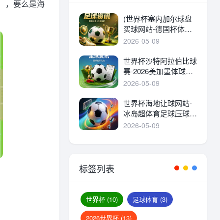
），要么是海
(世界杯塞内加尔球盘
买球网站-德国杯体育
球盘) 2026年新赛季，
2026-05-09
这些内幕你知道吗？
世界杯沙特阿拉伯比球
赛-2026美加墨体球
站：绿鹰军团冲击16
2026-05-09
强，你需要知道的5大
看点
世界杯海地让球网站-
冰岛超体育足球压球
站：2026年玩转压球
2026-05-09
的避坑指南
标签列表
世界杯
(10)
足球体育
(3)
2026世界杯
(13)