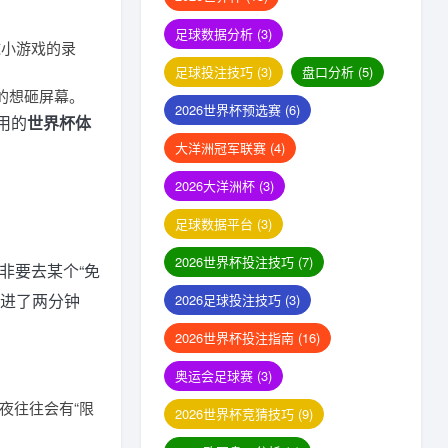
足球数据分析
(3)
球小游戏的录
足球投注技巧
(3)
盘口分析
(5)
的想砸屏幕。
2026世界杯预选赛
(6)
用的
世界杯体
大洋洲冠军联赛
(4)
2026大洋洲杯
(3)
足球数据平台
(3)
2026世界杯投注技巧
(7)
非要去某个“免
都进了两分钟
2026足球投注技巧
(3)
2026世界杯投注指南
(16)
奥运会足球赛
(3)
夜往往会有“限
2026世界杯竞猜技巧
(9)