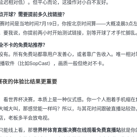
延迟相对低）。但平心而论，这操作对小白不友好。
点开球？需要提前多久找链接？
年决赛时间是当地时间7月19日，你按北京时间算——大概凌晨3点
。要我说，你提前两小时开始测试链接，别等开球了才手忙脚乱
全不卡的免费站推荐？
没有。所有免费站都靠用户发善心，或者靠广告收入。唯一相对
类直播软件（比如SopCast），画质一般但绝对不卡。
赛夜的体验比结果更重要
：看世界杯决赛，本质上是一种仪式感。你一个人抱着手机缩在
大喊大叫，那感觉能一样吗？所以，与其花时间跟破直播站较劲
店，老板多半会放电视。
只能线上看，那
世界杯体育直播决赛在线观看免费直播站
就是你