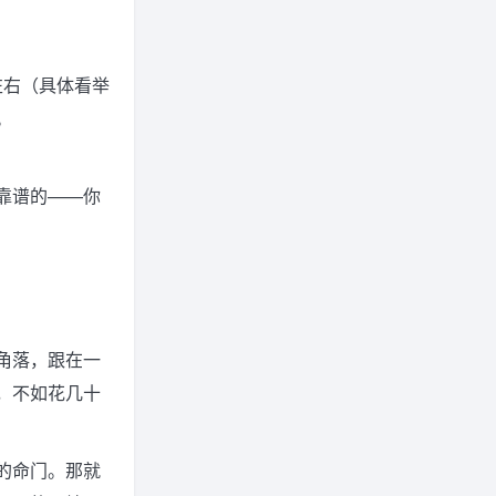
左右（具体看举
。
靠谱的——你
角落，跟在一
，不如花几十
的命门。那就