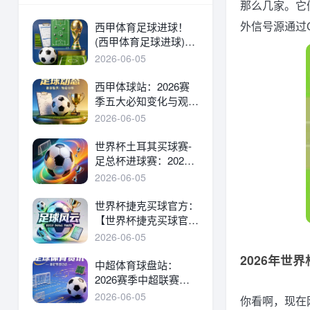
那么几家。它
外信号源通过
西甲体育足球进球！
(西甲体育足球进球)
2026赛季哪些射手最
2026-06-05
值得关注？
西甲体球站：2026赛
季五大必知变化与观赛
攻略
2026-06-05
世界杯土耳其买球赛-
足总杯进球赛：2026
年投注策略与数据解析
2026-06-05
世界杯捷克买球官方：
【世界杯捷克买球官
方】2026年必须知道
2026-06-05
的那些事
2026年世
中超体育球盘站：
2026赛季中超联赛投
注与观赛的7个关键点
2026-06-05
你看啊，现在