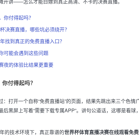
摊开讲——怎么才能白嫖到真正高清、不卡的决赛直播。
，你付得起吗？
世界杯决赛直播，哪些坑必须绕开？
26年找到真正的免费直播入口？
你可能会遇到这些问题
赛夜的体验比结果更重要
，你付得起吗？
过：打开一个自称“免费直播站”的页面，结果先跳出来三个色情
最后黑屏上写着“需要下载专属APP”。讲句公道话，这哪是看球
26年的技术环境下，真正靠谱的
世界杯体育直播决赛在线观看免费