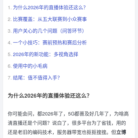
1.
为什么2026年的直播体验还这么？
2.
比赛覆盖：从五大联赛到小众赛事
3.
用户关心的几个问题（问答环节）
4.
一个小技巧：赛前预热和赛后分析
5.
2026年的新功能：多视角选择
6.
使用中的小毛病
7.
结尾：值不值得入手？
为什么2026年的直播体验还这么？
你可能会问，都2026年了，5G都普及好几年了，为啥高
清直播还是个问题？说白了，很多平台为了省钱，用的
还是老旧的编码技术，服务器带宽也抠抠搜搜。但
立博