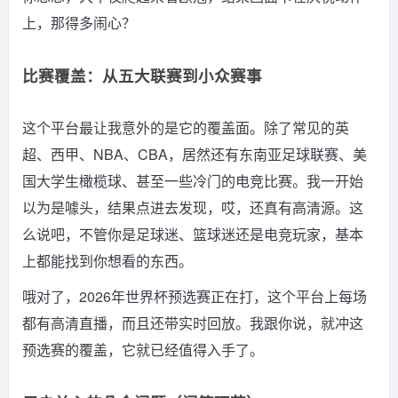
上，那得多闹心？
比赛覆盖：从五大联赛到小众赛事
这个平台最让我意外的是它的覆盖面。除了常见的英
超、西甲、NBA、CBA，居然还有东南亚足球联赛、美
国大学生橄榄球、甚至一些冷门的电竞比赛。我一开始
以为是噱头，结果点进去发现，哎，还真有高清源。这
么说吧，不管你是足球迷、篮球迷还是电竞玩家，基本
上都能找到你想看的东西。
哦对了，2026年世界杯预选赛正在打，这个平台上每场
都有高清直播，而且还带实时回放。我跟你说，就冲这
预选赛的覆盖，它就已经值得入手了。