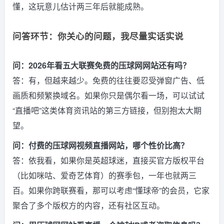
懂，这玩意儿估计两三年后就能成熟。
问答环节：你关心的问题，我尽量实话实说
问：2026年看五大联赛免费的压球网网站还有吗？
答：有，但越来越少。免费的往往要忍受弹窗广告、低
画质和频繁换域名。如果你只是偶尔看一场，可以试试
“直播吧”这类体育资讯站的第三方链接，但别抱太大期
望。
问：付费的压球网视频直播网站，哪个性价比高？
答：依我看，如果你是英超球迷，直接买官方版权平台
（比如咪咕、爱奇艺体育）的赛季包，一年也就两三
百。如果你跨联赛看，那可以考虑“懂球帝”的会员，它家
聚合了多个版权方的内容，还有社区互动。