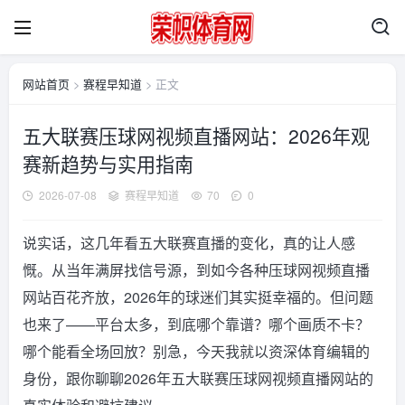
网站首页
>
赛程早知道
> 正文
五大联赛压球网视频直播网站：2026年观
赛新趋势与实用指南
2026-07-08
赛程早知道
70
0
说实话，这几年看五大联赛直播的变化，真的让人感
慨。从当年满屏找信号源，到如今各种压球网视频直播
网站百花齐放，2026年的球迷们其实挺幸福的。但问题
也来了——平台太多，到底哪个靠谱？哪个画质不卡？
哪个能看全场回放？别急，今天我就以资深体育编辑的
身份，跟你聊聊2026年五大联赛压球网视频直播网站的