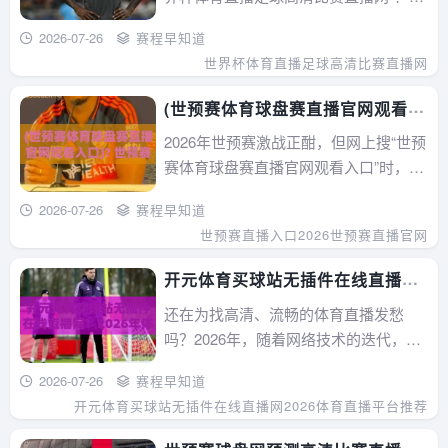
文从画质鉴别、免费vs付费、避坑指南
2026-07-26
赛程早知道
等角度，结合真实体验与行业洞察，帮
世界杯体育直播
足球高清比赛直播网
你找到最适合的看球神器。拒绝广告、
拒绝卡顿，让你的世界杯之夜不踩
(世预赛体育球盘赛直播官网观看入
雷。...
口)? 世预赛体育球盘赛直播官网观
2026年世预赛激战正酣，但网上搜“世预
看入口，别被假链接忽悠了！
赛体育球盘赛直播官网观看入口”时，铺
天盖地的广告和钓鱼链接让人头疼。说
2026-07-26
赛程早知道
实话，90%的球迷点进去要么是赌博陷
世预赛直播入口
2026世预赛直播官网
阱，要么是画质糊到亲妈不认的盗播
站。这篇文章不跟你扯虚的，直接扒一
开元体育买球站无插件在线直播
扒正规入口的辨别方法、主流平台的实
网！2026年体育迷的观赛新选择，
还在为找高清、流畅的体育直播发愁
测体验，再...
你试过没？
吗？2026年，随着网络技术的迭代，开
元体育买球站无插件在线直播网悄然走
2026-07-26
赛程早知道
红。它主打无需下载任何插件，打开即
开元体育买球站无插件在线直播网
2026体育直播平台推荐
看，覆盖足球、篮球、网球等主流赛
事。但市面上宣称“无插件”的平台不