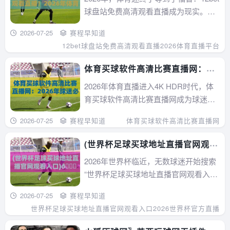
球盘站免费高清观看直播成为现实。本
文从技术底层、场景体验、实用技巧到
2026-07-25
赛程早知道
避坑指南，带你全面了解这个让看球不
12bet球盘站免费高清观看直播
2026体育直播平台
再糟心的平台。不吹不黑，真实实测，
告诉你为什么免费高清也能这么稳。...
体育买球软件高清比赛直播网：
2026年球迷必知的五大观赛新趋势
2026年体育直播进入4K HDR时代，体
育买球软件高清比赛直播网成为球迷首
选。本文从画质、稳定性、赛事覆盖、
2026-07-25
赛程早知道
体育买球软件
高清比赛直播网
用户避坑指南四个维度，结合真实反馈
与问答，帮你找到最适合自己的观赛平
(世界杯足球买球地址直播官网观看
台。不吹不黑，全是干货。...
入口)👉【世界杯足球买球地址直
2026年世界杯临近，无数球迷开始搜索
播官网观看入口】2026年观赛全攻
“世界杯足球买球地址直播官网观看入
略
口”。但你知道吗？这些关键词背后藏着
2026-07-25
赛程早知道
大量非法赌球陷阱。本文从资深编辑视
世界杯足球买球地址直播官网观看入口
2026世界杯官方直播
角，为你梳理2026年世界杯官方直播渠
道、安全辨别方法及观赛实用问答，拒