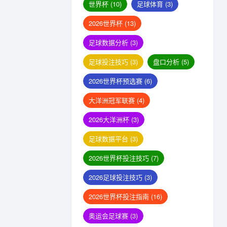
世界杯
(10)
足球体育
(3)
2026世界杯
(13)
足球数据分析
(3)
足球投注技巧
(3)
盘口分析
(5)
2026世界杯预选赛
(6)
大洋洲冠军联赛
(4)
2026大洋洲杯
(3)
足球数据平台
(3)
2026世界杯投注技巧
(7)
2026足球投注技巧
(3)
2026世界杯投注指南
(16)
奥运会足球赛
(3)