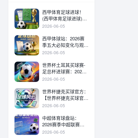
西甲体育足球进球！
(西甲体育足球进球)
2026赛季哪些射手最
2026-06-05
值得关注？
西甲体球站：2026赛
季五大必知变化与观赛
攻略
2026-06-05
世界杯土耳其买球赛-
足总杯进球赛：2026
年投注策略与数据解析
2026-06-05
世界杯捷克买球官方：
【世界杯捷克买球官
方】2026年必须知道
2026-06-05
的那些事
中超体育球盘站：
2026赛季中超联赛投
注与观赛的7个关键点
2026-06-05