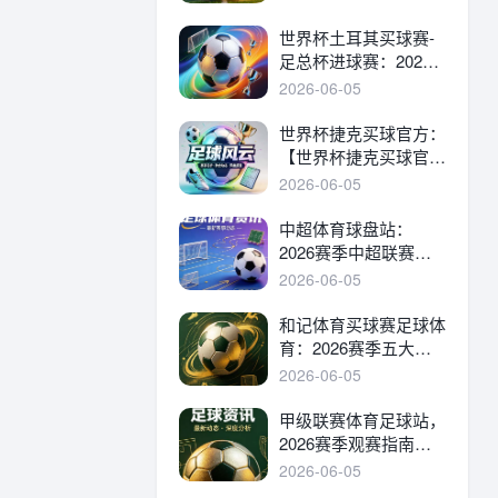
世界杯土耳其买球赛-
足总杯进球赛：2026
年投注策略与数据解析
2026-06-05
世界杯捷克买球官方：
【世界杯捷克买球官
方】2026年必须知道
2026-06-05
的那些事
中超体育球盘站：
2026赛季中超联赛投
注与观赛的7个关键点
2026-06-05
和记体育买球赛足球体
育：2026赛季五大联
赛投注策略与趋势解析
2026-06-05
甲级联赛体育足球站，
2026赛季观赛指南与
深度解析（甲级联赛体
2026-06-05
育足球站）