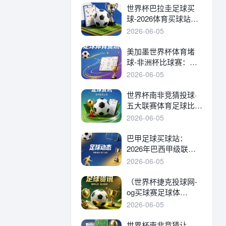
世界杯巴拉圭足球买
球-2026体育买球站足
球体育：巴拉圭出线赔
2026-06-05
率与实战指南
美加墨世界杯体育堵
球-非洲杯比球赛：
2026年两大足球盛事
2026-06-05
的对比与展望
世界杯南非竞猜投球·
五大联赛体育足球比
球：2026年你必须知
2026-06-05
道的几件事
巴甲足球买球站：
2026年巴西甲级联赛
投注平台深度测评，从
2026-06-05
注册到提现全流程避坑
指南
（世界杯捷克投球网-
og买球赛足球体
育）！【世界杯捷克投
2026-06-05
球网-og买球赛足球体
育】2026年观赛新姿
世界杯南非竞猜让