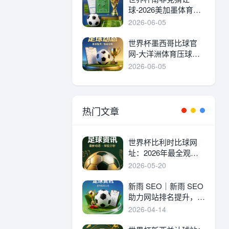
势，你get了吗？
球-2026美加墨体育足
球进球：从赔率陷阱到
2026-06-05
进球密码，老球迷的实
战笔记
世界杯墨西哥比球官
网-大洋洲体育压球
网：2026年世界杯墨
2026-06-05
西哥队赛程与比分查询
指南
热门文章
世界杯比利时比球网
址：2026年最全观赛
指南与平台推荐
2026-05-20
新雨 SEO｜新雨 SEO
助力网站排名提升，新
雨 SEO 打造精准流
2026-04-14
量，新雨 SEO 实现长
效优化