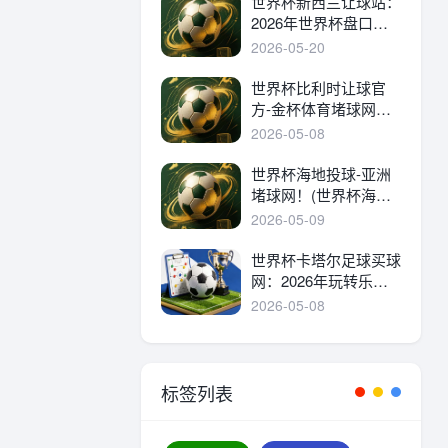
世界杯新西兰让球站：
2026年世界杯盘口预
测与实战解析
2026-05-20
世界杯比利时让球官
方-金杯体育堵球网：
2026最新盘口深度解
2026-05-08
析
世界杯海地投球-亚洲
堵球网！(世界杯海地
投球)背后的战术博弈
2026-05-09
与风险警示
世界杯卡塔尔足球买球
网：2026年玩转乐鱼
买球排名策略足球体育
2026-05-08
的实用指南
标签列表