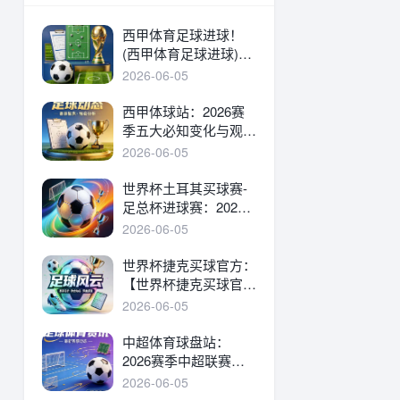
西甲体育足球进球！
(西甲体育足球进球)
2026赛季哪些射手最
2026-06-05
值得关注？
西甲体球站：2026赛
季五大必知变化与观赛
攻略
2026-06-05
世界杯土耳其买球赛-
足总杯进球赛：2026
年投注策略与数据解析
2026-06-05
世界杯捷克买球官方：
【世界杯捷克买球官
方】2026年必须知道
2026-06-05
的那些事
中超体育球盘站：
2026赛季中超联赛投
注与观赛的7个关键点
2026-06-05