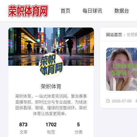
首页
每日球讯
数据台
网站首页
> 世预
荣帜体育
荣帜体育，一站式体育资讯网。聚合赛事
2026-07-06
直播导航、即时比分与专业战报，为球迷
提供看球、聊球、懂球的完整闭环。荣帜
体育让热爱更简单。
873
1702
5
文章
标签
分类