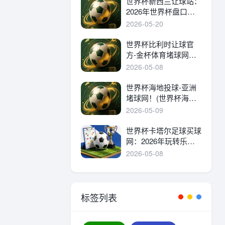
世界杯新西兰让球站：
2026年世界杯盘口预
测与实战解析
2026-05-20
世界杯比利时让球官
方-金杯体育堵球网：
2026最新盘口深度解
2026-05-08
析
世界杯海地投球-亚洲
堵球网！(世界杯海地
投球)背后的战术博弈
2026-05-09
与风险警示
世界杯卡塔尔足球买球
网：2026年玩转乐鱼
买球排名策略足球体育
2026-05-08
的实用指南
标签列表