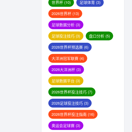
世界杯
(10)
足球体育
(3)
2026世界杯
(13)
足球数据分析
(3)
足球投注技巧
(3)
盘口分析
(5)
2026世界杯预选赛
(6)
大洋洲冠军联赛
(4)
2026大洋洲杯
(3)
足球数据平台
(3)
2026世界杯投注技巧
(7)
2026足球投注技巧
(3)
2026世界杯投注指南
(16)
奥运会足球赛
(3)