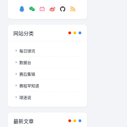
网站分类
每日球讯
数据台
赛后集锦
赛程早知道
球迷说
最新文章