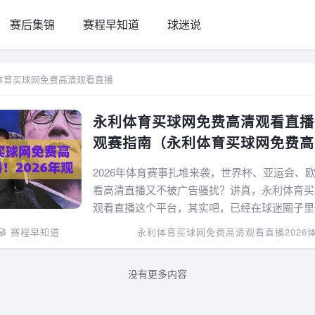
赛后集锦
赛程早知道
球迷说
利体育买球网免费高清观看直播
永利体育买球网免费高清观看直播！
观赛指南（永利体育买球网免费高
播）带你告别卡顿与广告
2026年体育赛事扎堆来袭，世界杯、亚运会、
看高清直播又不被广告骚扰？讲真，永利体育买
观看直播这个平台，其实吧，已经在球迷圈子里
底靠不靠谱？画质跟官方比差多少？实测了半个
赛程早知道
永利体育买球网免费高清观看直播
202
的隐藏用法、赛事覆盖、避坑要点全扒了...
没有更多内容