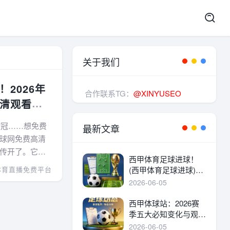
关于我们
2026年
合作联系TG：
@XINYUSEO
清观看直
欧冠……想免费
最新文章
球网免费高清
传开了。它到
西甲体育足球进球！
月后，我把它
6体育直播免费平台
(西甲体育足球进球)
2026赛季哪些射手最
2026-06-05
值得关注？
西甲体球站：2026赛
季五大必知变化与观赛
攻略
2026-06-05