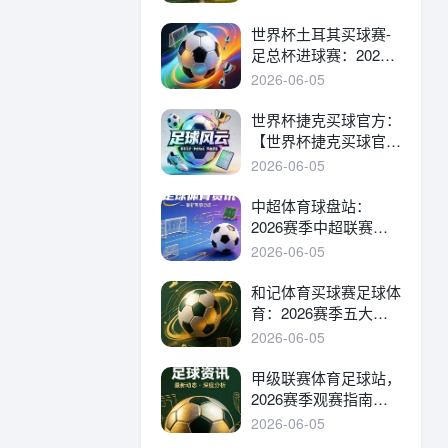
世界杯土耳其买球赛-
足总杯进球赛：2026
年投注策略与数据解析
2026-06-05
世界杯捷克买球官方：
【世界杯捷克买球官
方】2026年必须知道
2026-06-05
的那些事
中超体育球盘站：
2026赛季中超联赛投
注与观赛的7个关键点
2026-06-05
和记体育买球赛足球体
育：2026赛季五大联
赛投注策略与趋势解析
2026-06-05
甲级联赛体育足球站，
2026赛季观赛指南与
深度解析（甲级联赛体
2026-06-05
育足球站）