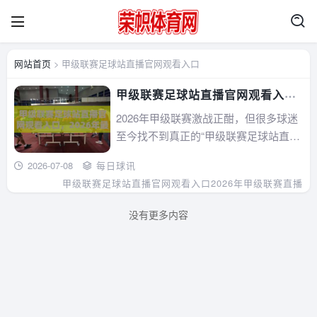
网站首页
> 甲级联赛足球站直播官网观看入口
甲级联赛足球站直播官网观看入
口，2026年最新观赛指南来了！
2026年甲级联赛激战正酣，但很多球迷
至今找不到真正的“甲级联赛足球站直播
官网观看入口”。本文结合最新版权分配
2026-07-08
每日球讯
与平台变化，手把手教你识别官方渠
甲级联赛足球站直播官网观看入口
2026年甲级联赛直播
道、避开山寨陷阱，并分享多屏同步、
海外观看等实用技巧。无论你是老球迷
没有更多内容
还是刚入坑的新手，这篇指南都能让你
不再走弯路，...