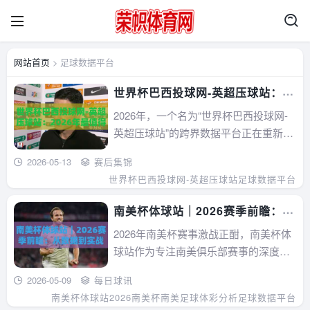
网站首页
> 足球数据平台
世界杯巴西投球网-英超压球站：
2026年最值得关注的跨界合作与实
2026年，一个名为“世界杯巴西投球网-
战指南
英超压球站”的跨界数据平台正在重新定
义足球人才发掘方式。本文从真实案例
2026-05-13
赛后集锦
出发，剖析巴西青训数据如何通过投球
世界杯巴西投球网-英超压球站
足球数据平台
网直通英超球探系统，解读其中的技术
逻辑、商业争议与实战用法。无论你是
南美杯体球站｜2026赛季前瞻：从
资深球迷、球探还是只是好奇者，这篇
数据到实战的深度拆解
2026年南美杯赛事激战正酣，南美杯体
文章都会让...
球站作为专注南美俱乐部赛事的深度资
讯平台，凭借一手内幕、战术拆解与实
2026-05-09
每日球讯
时数据，迅速成为硬核球迷的必备工
南美杯体球站
2026南美杯
南美足球
体彩分析
足球数据平台
具。本文从实战角度出发，拆解它的独