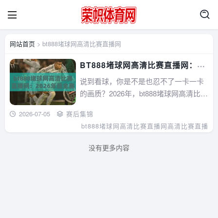
网站首页
> bt888堵球网高清比赛直播网
BT888堵球网高清比赛直播网：
2026年最全赛事观看指南（BT888
说到看球，你是不是也忍不了一卡一卡
堵球网高清比赛直播网）
的画质？2026年，bt888堵球网高清比赛
直播网成了不少球迷的新宠——不吹不
2026-07-05
赛后集锦
黑，它的高清稳定度确实能打。这篇文
bt888堵球网高清比赛直播网
高清比赛直播
章会从实际体验出发，聊聊它到底好在
哪、怎么用、有没有坑，顺便回答几个
没有更多内容
你肯定想问的问题。...