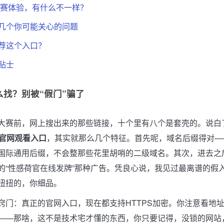
的观赛体验，有什么不一样？
几个你可能关心的问题
荐这个入口？
贴士
么找？别被“假门”骗了
大赛前，网上搜出来的那些链接，十个里有八个是套壳的。说白
播官网观看入口
，其实就那么几个特征。首先呢，域名后缀得对—
国际通用后缀，不会整那些花里胡哨的二级域名。其次，进去之
的“性感荷官在线发牌”那种广告。凭良心说，我见过最离谱的假入口
扭扭的，你细品。
窍门：真正的官网入口，现在都支持HTTPS加密。你注意看地
——那啥，这不是技术宅才懂的东西，你只要记得，没锁的网站