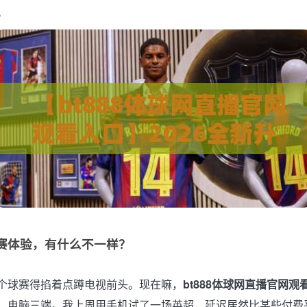
。
观赛体验，有什么不一样？
个球赛得掐着点蹲电视前头。现在嘛，
bt888体球网直播官网观
、电脑三端。我上周用手机试了一场英超，延迟居然比某些付费