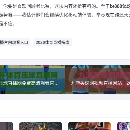
。你要是喜欢回顾老比赛，这块内容还挺有料的。至于
bt888
走势嘛——我估计他们会继续优化移动端体验，毕竟现在谁还天
是不信。
网直播官网观看入口
2026体育直播指南
【世界杯体育压球直播网免费高清观看直播】：2026年观赛首选，这几大亮点你不可不知！