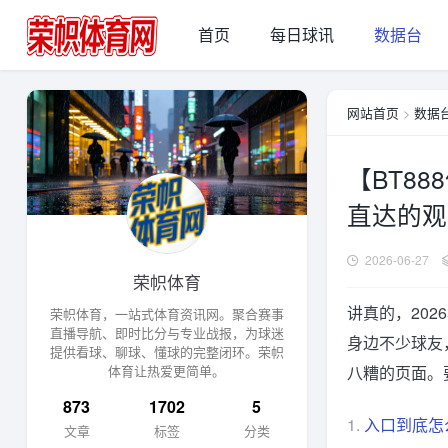
首页
每日球讯
数据台
网站首页
>
数据
【BT8
直达的观
2026-06-27
荣帜体育
讲真的，20
荣帜体育，一站式体育资讯网。聚合赛事
直播导航、即时比分与专业战报，为球迷
身边不少球友
提供看球、聊球、懂球的完整闭环。荣帜
体育让热爱更简单。
八糟的页面。
873
1702
5
1.
入口到底怎
文章
标签
分类