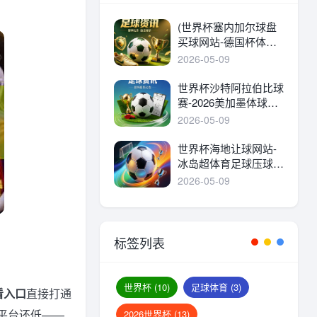
(世界杯塞内加尔球盘
买球网站-德国杯体育
球盘) 2026年新赛季，
2026-05-09
这些内幕你知道吗？
世界杯沙特阿拉伯比球
赛-2026美加墨体球
站：绿鹰军团冲击16
2026-05-09
强，你需要知道的5大
看点
世界杯海地让球网站-
冰岛超体育足球压球
站：2026年玩转压球
2026-05-09
的避坑指南
标签列表
世界杯
(10)
足球体育
(3)
看入口
直接打通
平台还低——
2026世界杯
(13)