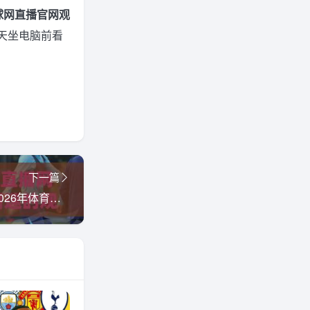
体球网直播官网观
天坐电脑前看
下一篇
九游买球网视频直播网站：2026年体育迷的观赛新体验？