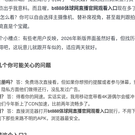
点出乎我意料。而且喔，
bt888体球网直播官网观看入口
现在多
猜怎么着？你可以自由选择主摄像机、替补席视角，甚至裁判跟
简直是个宝藏。
个小槽点：有些老用户反映，2026年新版界面虽然好看，但找
得吧，这玩意儿就跟开车似的，适应两天就好。
几个你可能关心的问题
注册吗？
答：免费场次直接看，但如果你想预约提醒或者参与弹幕，
，隐私方面他们做得还行，没乱发过广告。
顿？
答：得看你的网速。实话实说，我用移动宽带看4K源偶尔会缓冲
他们今年新上了CDN加速，比前两年流畅多了。
看？
答：直接浏览器打开
bt888体球网直播官网观看入口
就行，不用下
下那些来路不明的APK，浏览器最安全。
荐这个入口？