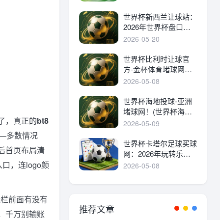
量，新雨 SEO 实现长
效优化
世界杯新西兰让球站：
2026年世界杯盘口预
测与实战解析
2026-05-20
世界杯比利时让球官
方-金杯体育堵球网：
2026最新盘口深度解
2026-05-08
析
世界杯海地投球-亚洲
堵球网！(世界杯海地
了，真正的
bt8
投球)背后的战术博弈
2026-05-09
与风险警示
—多数情况
世界杯卡塔尔足球买球
后首页布局清
网：2026年玩转乐鱼
买球排名策略足球体育
，连logo颜
2026-05-08
的实用指南
址栏前面有没有
推荐文章
，千万别输账